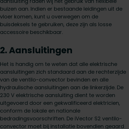
aansluiting raden wij het gebruik van flexibele
buizen aan. Indien er bestaande leidingen uit de
vloer komen, kunt u overwegen om de
buisdeksels te gebruiken, deze zijn als losse
accessoire beschikbaar.
2. Aansluitingen
Het is handig om te weten dat alle elektrische
aansluitingen zich standaard aan de rechterzijde
van de ventilo-convector bevinden en alle
hydraulische aansluitingen aan de linkerzijde. De
230 V elektrische aansluiting dient te worden
uitgevoerd door een gekwalificeerd elektricien,
conform de lokale en nationale
bedradingsvoorschriften. De iVector S2 ventilo-
convector moet bij installatie bovendien geaard