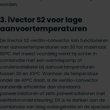
worden.
3. iVector S2 voor lage
aanvoertemperaturen
De iVector S2 ventilo-convector kan functioneren
met aanvoertemperaturen van 30 tot maximaal
80°C. Het meest voordelig werkt hij echter in
combinatie met een warmtepomp of
condensatieketel bij aanvoertemperaturen
tussen 30 en 45°C. Wanneer de temperatuur
onder de 40°C daalt, is de ventilo-convector
aanzienlijk efficiënter dan standaard
paneelradiatoren of zelfs paneelradiatoren met
ventilatorondersteuning. Dit is te danken aan de
combinatie van laag watergehalte en de speciaal