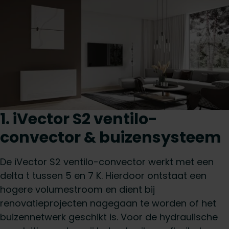
1. iVector S2 ventilo-
convector & buizensysteem
De iVector S2 ventilo-convector werkt met een
delta t tussen 5 en 7 K. Hierdoor ontstaat een
hogere volumestroom en dient bij
renovatieprojecten nagegaan te worden of het
buizennetwerk geschikt is. Voor de hydraulische