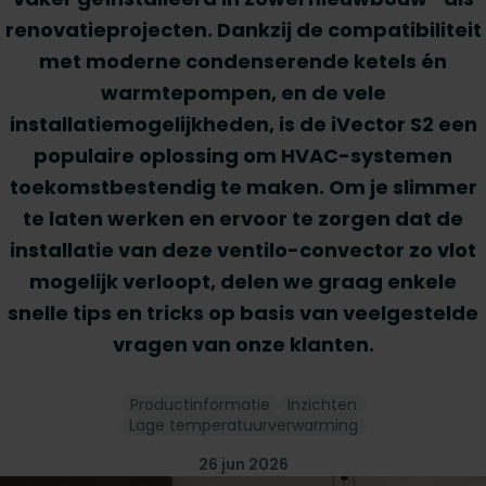
renovatieprojecten. Dankzij de compatibiliteit
met moderne condenserende ketels én
warmtepompen, en de vele
installatiemogelijkheden, is de iVector S2 een
populaire oplossing om HVAC-systemen
toekomstbestendig te maken. Om je slimmer
te laten werken en ervoor te zorgen dat de
installatie van deze ventilo-convector zo vlot
mogelijk verloopt, delen we graag enkele
snelle tips en tricks op basis van veelgestelde
vragen van onze klanten.
Productinformatie
Inzichten
Lage temperatuurverwarming
26 jun 2026