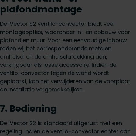
plafondmontage
De iVector S2 ventilo-convector biedt veel
montageopties, waaronder in- en opbouw voor
plafond en muur. Voor een eenvoudige inbouw
raden wij het corresponderende metalen
omhulsel en de omhulselafdekking aan,
verkrijgbaar als losse accessoire. Indien de
ventilo-convector tegen de wand wordt
geplaatst, kan het verwijderen van de voorplaat
de installatie vergemakkelijken.
7. Bediening
De iVector S2 is standaard uitgerust met een
regeling. Indien de ventilo-convector echter aan