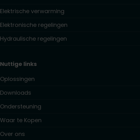
Elektrische verwarming
Elektronische regelingen
Hydraulische regelingen
Nuttige links
Oplossingen
Downloads
Ondersteuning
Waar te Kopen
Over ons