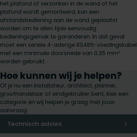
het plafond of verzonken in de wand of het
plafond wordt gemonteerd, kan een
afstandsbediening aan de wand geplaatst
worden om te allen tijde eenvoudig
bedieningsgemak te garanderen. In dat geval
moet een seriële 4-aderige RS485-voedingskabel
met een minimale doorsnede van 0,35 mm²
worden gebruikt.
Hoe kunnen wij je helpen?
Of je nu een installateur, architect, planner,
groothandelaar of eindgebruiker bent, kies een
categorie en wij helpen je graag met jouw
aanvraag.
Technisch advies