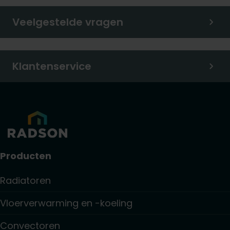
Veelgestelde vragen
Klantenservice
Producten
Radiatoren
Vloerverwarming en -koeling
Convectoren