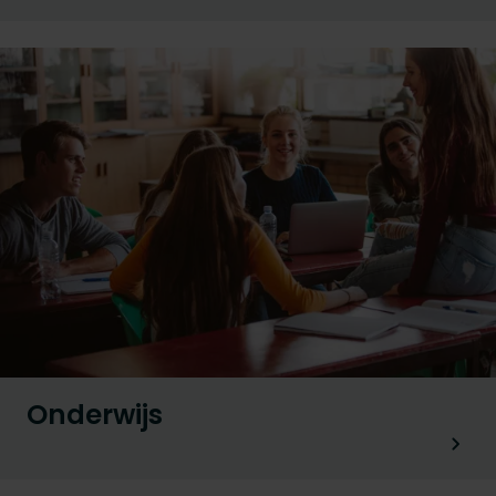
Onderwijs