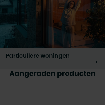
Particuliere woningen
Aangeraden producten