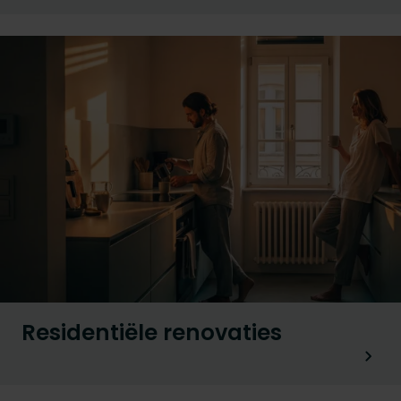
Residentiële renovaties