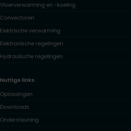
Vloerverwarming en -koeling
Convectoren
Elektrische verwarming
Elektronische regelingen
Hydraulische regelingen
Nuttige links
Oplossingen
Downloads
Ondersteuning