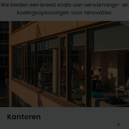
We bieden een breed scala aan verwarmings- en
koelingsoplossingen voor renovaties.
Kantoren