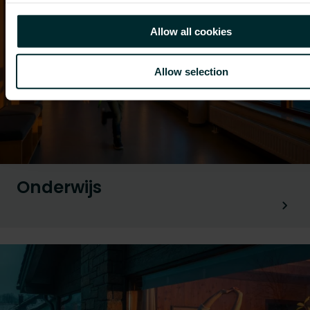
Allow all cookies
Allow selection
Onderwijs