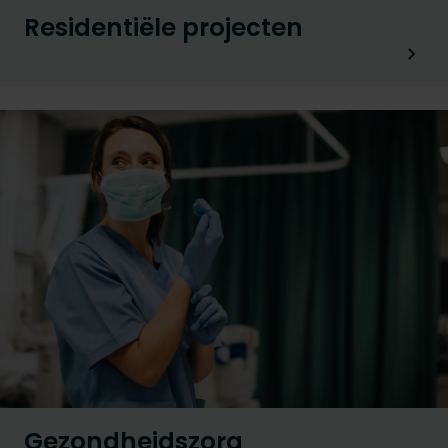
Residentiële projecten
Gezondheidszorg