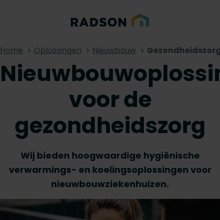
Home
Oplossingen
Nieuwbouw
Gezondheidszor
Nieuwbouwoplossi
voor de
gezondheidszorg
Wij bieden hoogwaardige hygiënische
verwarmings- en koelingsoplossingen voor
nieuwbouwziekenhuizen.