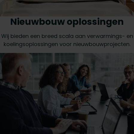
Nieuwbouw oplossingen
Wij bieden een breed scala aan verwarmings- en
koelingsoplossingen voor nieuwbouwprojecten.