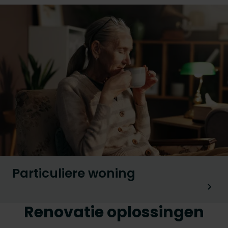
Particuliere woning
Renovatie oplossingen