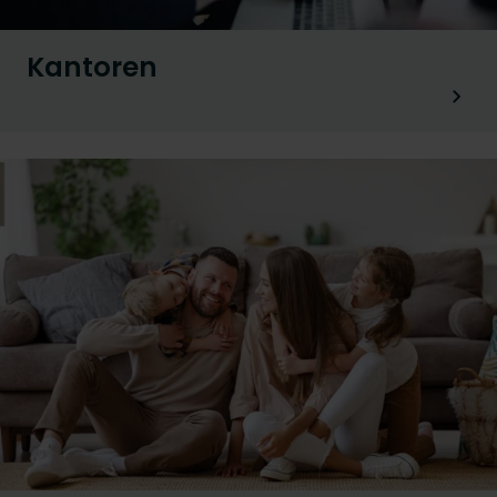
Kantoren