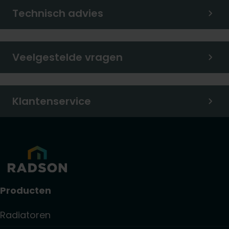
Technisch advies
Veelgestelde vragen
Klantenservice
Producten
Radiatoren