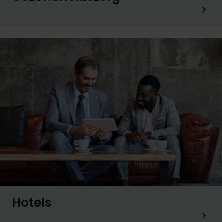
Hotels