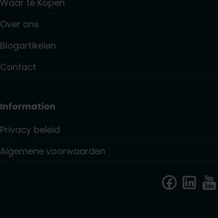
Waar te Kopen
Over ons
Blogartikelen
Contact
Information
Privacy beleid
Algemene voorwaarden