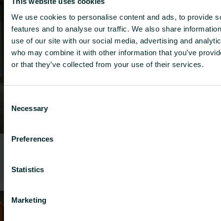
This website uses cookies
We use cookies to personalise content and ads, to provide s
features and to analyse our traffic. We also share informatio
use of our site with our social media, advertising and analyti
who may combine it with other information that you’ve provi
or that they’ve collected from your use of their services.
Consent
Necessary
Selection
Preferences
Hotels
Statistics
Marketing