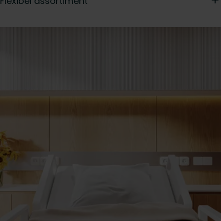
Flexibel assortiment