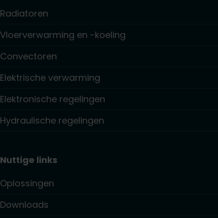
Radiatoren
Vloerverwarming en -koeling
Convectoren
Elektrische verwarming
Elektronische regelingen
Hydraulische regelingen
Nuttige links
Oplossingen
Downloads