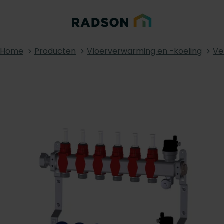
Home
Producten
Vloerverwarming en -koeling
Ve