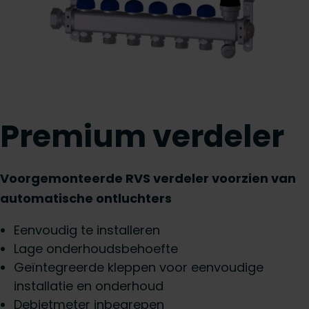
Premium verdeler
Voorgemonteerde RVS verdeler voorzien van
automatische ontluchters
Eenvoudig te installeren
Lage onderhoudsbehoefte
Geïntegreerde kleppen voor eenvoudige
installatie en onderhoud
Debietmeter inbegrepen