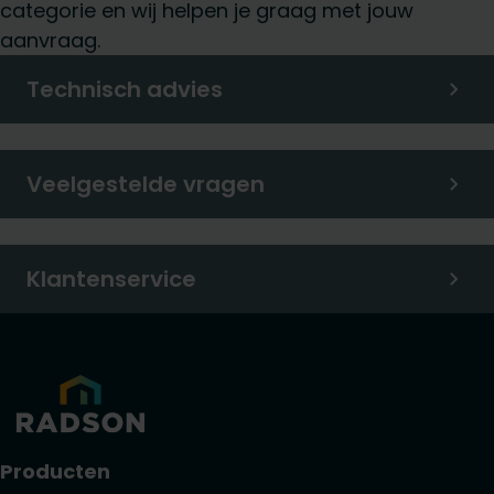
categorie en wij helpen je graag met jouw
aanvraag.
Technisch advies
Veelgestelde vragen
Klantenservice
Producten