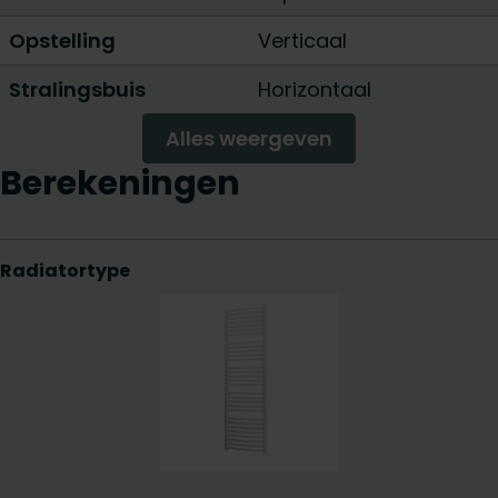
Opstelling
Verticaal
Stralingsbuis
Horizontaal
Alles weergeven
Berekeningen