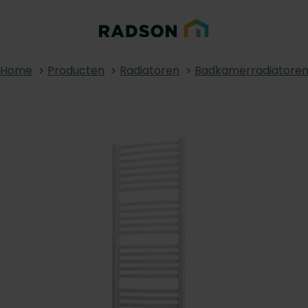
Home
Producten
Radiatoren
Badkamerradiatore