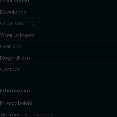
Oplossingen
Downloads
Ondersteuning
Waar te Kopen
Over ons
Blogartikelen
Contact
Information
Privacy beleid
Algemene voorwaarden