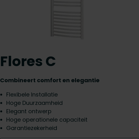
Flores C
Combineert comfort en elegantie
Flexibele Installatie
Hoge Duurzaamheid
Elegant ontwerp
Hoge operationele capaciteit
Garantiezekerheid