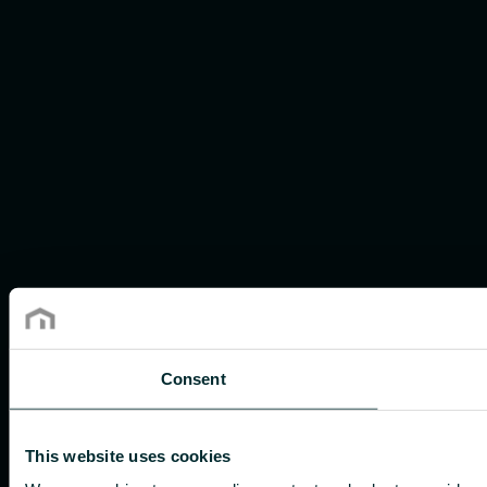
Consent
This website uses cookies