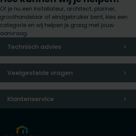
Of je nu een installateur, architect, planner,
groothandelaar of eindgebruiker bent, kies een
categorie en wij helpen je graag met jouw
aanvraag.
Technisch advies
Veelgestelde vragen
Klantenservice