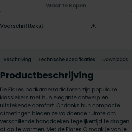
Waar te Kopen
Voorschrifttekst
Beschrijving
Technische specificaties
Downloads
Productbeschrijving
De Flores badkamerradiatoren zijn populaire
klassiekers met hun elegante ontwerp en
uitstekende comfort. Ondanks hun compacte
afmetingen bieden ze voldoende ruimte om
verschillende handdoeken tegelijkertijd te drogen
of op te warmen. Met de Flores C maak je van je