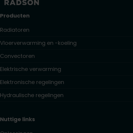
Producten
Radiatoren
Vloerverwarming en -koeling
Convectoren
Elektrische verwarming
Elektronische regelingen
Hydraulische regelingen
Nuttige links