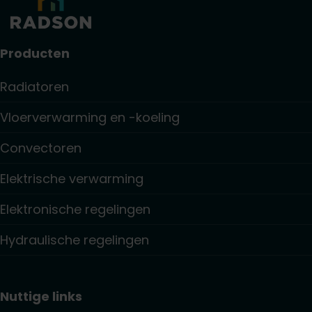
Producten
Radiatoren
Vloerverwarming en -koeling
Convectoren
Elektrische verwarming
Elektronische regelingen
Hydraulische regelingen
Nuttige links