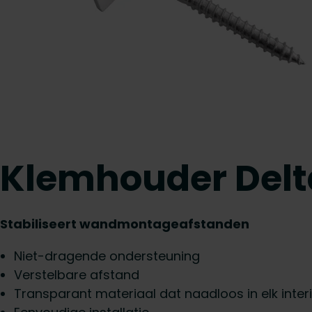
Klemhouder Delt
Stabiliseert wandmontageafstanden
Niet-dragende ondersteuning
Verstelbare afstand
Transparant materiaal dat naadloos in elk inter