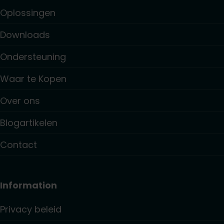
Oplossingen
Downloads
Ondersteuning
Waar te Kopen
Over ons
Blogartikelen
Contact
Information
Privacy beleid