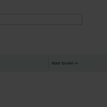
Naar boven