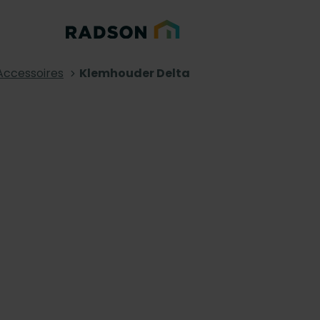
Accessoires
Klemhouder Delta