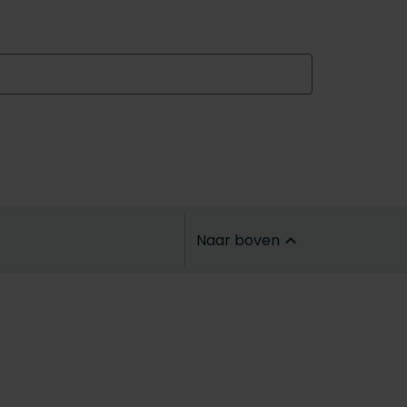
Naar boven