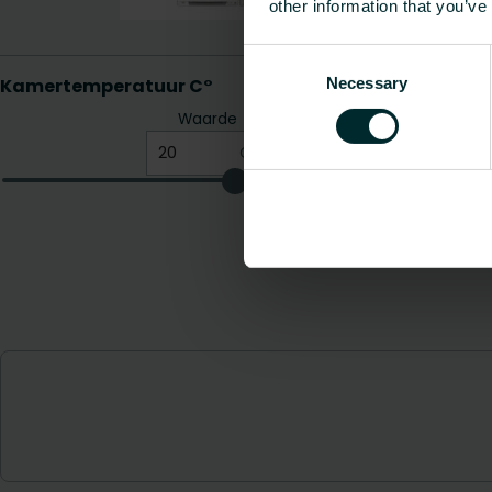
other information that you’ve
Consent
Necessary
Selection