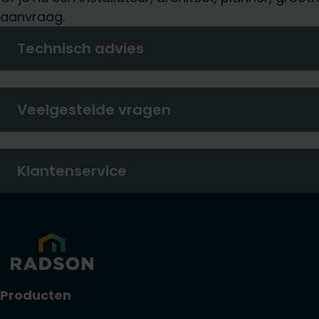
aanvraag.
Technisch advies
Veelgestelde vragen
Klantenservice
Producten