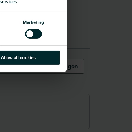
 services.
Marketing
Allow all cookies