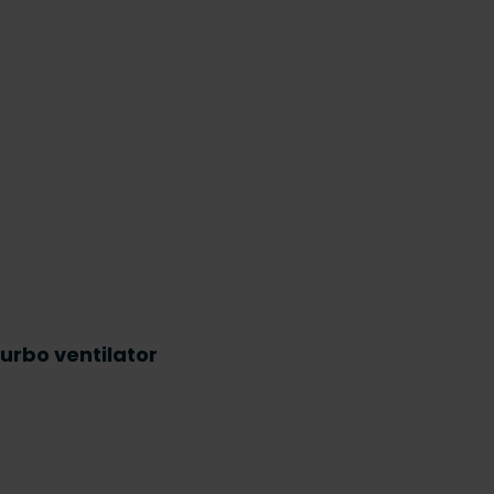
urbo ventilator