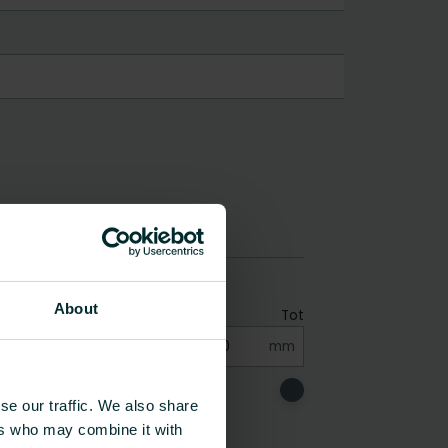
About
se our traffic. We also share
ers who may combine it with