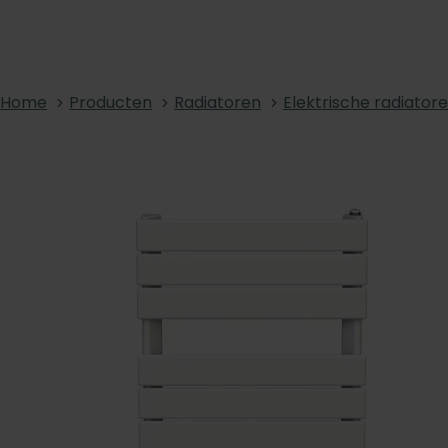
Home
Producten
Radiatoren
Elektrische radiator