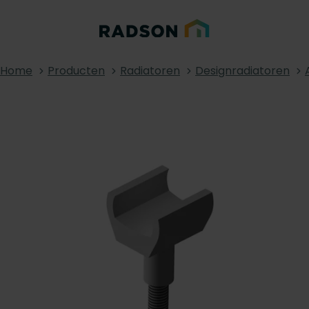
Home
Producten
Radiatoren
Designradiatoren