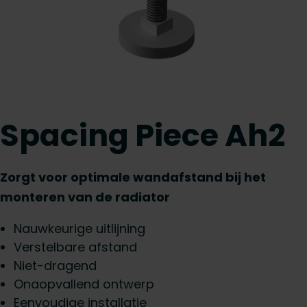
Spacing Piece Ah2
Zorgt voor optimale wandafstand bij het
monteren van de radiator
Nauwkeurige uitlijning
Verstelbare afstand
Niet-dragend
Onaopvallend ontwerp
Eenvoudige installatie