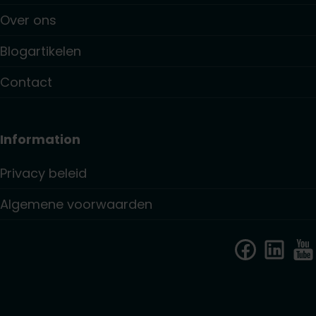
Over ons
Blogartikelen
Contact
Information
Privacy beleid
Algemene voorwaarden