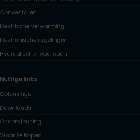
Convectoren
Elektrische verwarming
Elektronische regelingen
Hydraulische regelingen
Nuttige links
Oplossingen
Downloads
Ondersteuning
Waar te Kopen