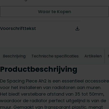
Waar te Kopen
Voorschrifttekst
Beschrijving
Technische specificaties
Artikelen
Productbeschrijving
De Spacing Piece Ah2 is een essentieel accessoire
voor het installeren van radiatoren aan muren.
Het biedt verstelbare afstand van 35 tot 50mm,
waardoor de radiator perfect uitgelijnd is van de
muur. Gemaakt van transparant plastic, mengt