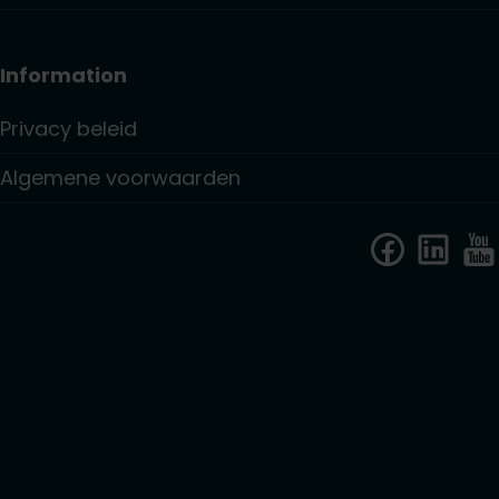
Information
Privacy beleid
Algemene voorwaarden