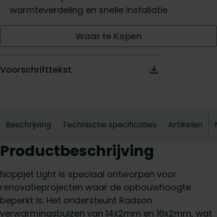
warmteverdeling en snelle installatie
Waar te Kopen
Voorschrifttekst
Beschrijving
Technische specificaties
Artikelen
Productbeschrijving
Noppjet Light is speciaal ontworpen voor
renovatieprojecten waar de opbouwhoogte
beperkt is. Het ondersteunt Radson
verwarmingsbuizen van 14x2mm en 16x2mm, wat