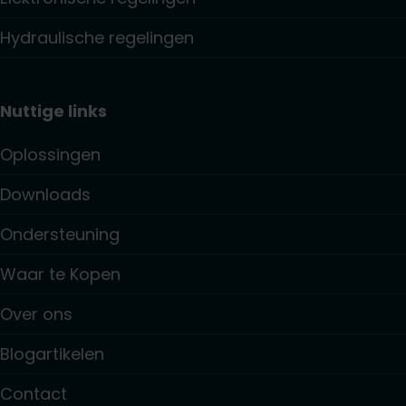
Hydraulische regelingen
Nuttige links
Oplossingen
Downloads
Ondersteuning
Waar te Kopen
Over ons
Blogartikelen
Contact