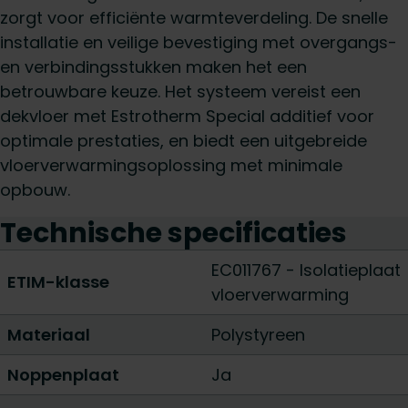
zorgt voor efficiënte warmteverdeling. De snelle
installatie en veilige bevestiging met overgangs-
en verbindingsstukken maken het een
betrouwbare keuze. Het systeem vereist een
dekvloer met Estrotherm Special additief voor
optimale prestaties, en biedt een uitgebreide
vloerverwarmingsoplossing met minimale
opbouw.
Technische specificaties
EC011767 - Isolatieplaat
ETIM-klasse
vloerverwarming
Materiaal
Polystyreen
Noppenplaat
Ja