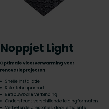
Noppjet Light
Optimale vloerverwarming voor
renovatieprojecten
Snelle installatie
Ruimtebesparend
Betrouwbare verbinding
Ondersteunt verschillende leidingformaten
Verbeterde prestaties door efficiënte