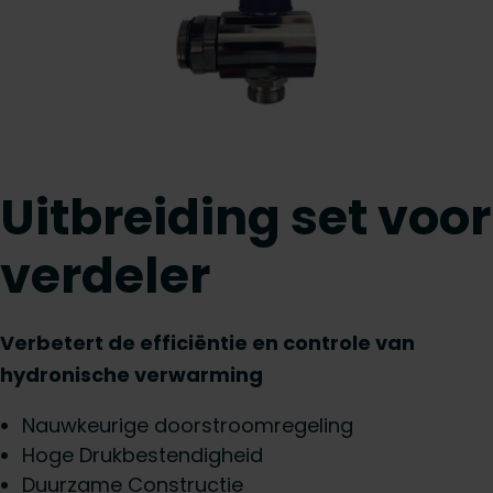
Uitbreiding set voor
verdeler
Verbetert de efficiëntie en controle van
hydronische verwarming
Nauwkeurige doorstroomregeling
Hoge Drukbestendigheid
Duurzame Constructie