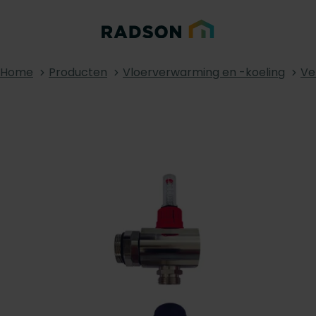
Home
Producten
Vloerverwarming en -koeling
Ve