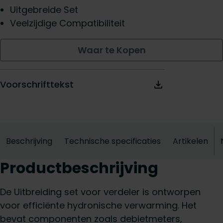
Uitgebreide Set
Veelzijdige Compatibiliteit
Waar te Kopen
Voorschrifttekst
Beschrijving
Technische specificaties
Artikelen
Productbeschrijving
De Uitbreiding set voor verdeler is ontworpen
voor efficiënte hydronische verwarming. Het
bevat componenten zoals debietmeters,