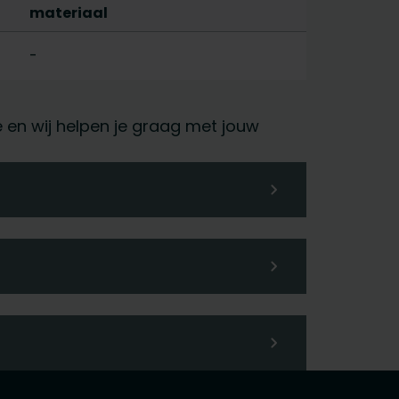
materiaal
-
ie en wij helpen je graag met jouw