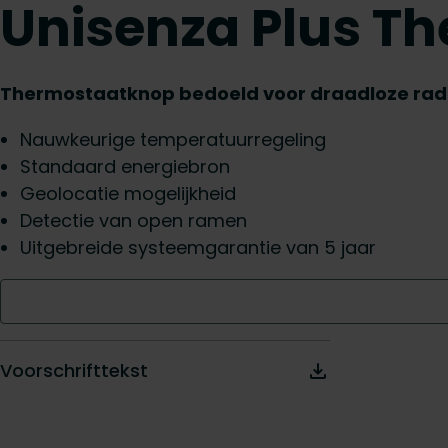
Unisenza Plus T
Thermostaatknop bedoeld voor draadloze rad
Nauwkeurige temperatuurregeling
Standaard energiebron
Geolocatie mogelijkheid
Detectie van open ramen
Uitgebreide systeemgarantie van 5 jaar
Voorschrifttekst