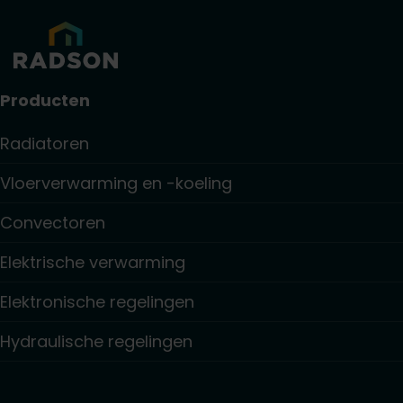
Producten
Radiatoren
Vloerverwarming en -koeling
Convectoren
Elektrische verwarming
Elektronische regelingen
Hydraulische regelingen