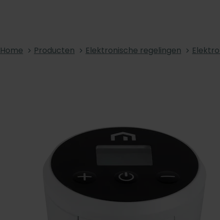
Home
Producten
Elektronische regelingen
Elektr