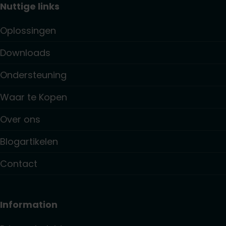
Nuttige links
Oplossingen
Downloads
Ondersteuning
Waar te Kopen
Over ons
Blogartikelen
Contact
Information