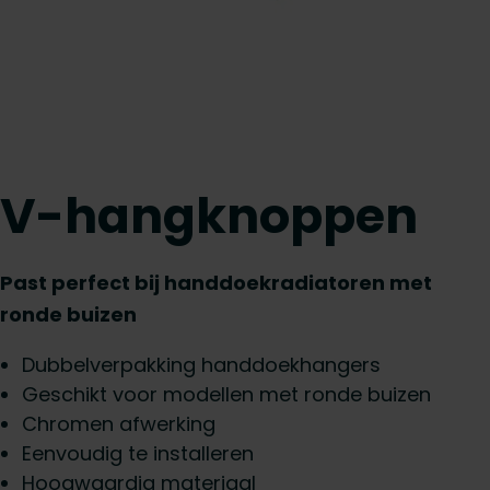
V-hangknoppen
Past perfect bij handdoekradiatoren met
ronde buizen
Dubbelverpakking handdoekhangers
Geschikt voor modellen met ronde buizen
Chromen afwerking
Eenvoudig te installeren
Hoogwaardig materiaal