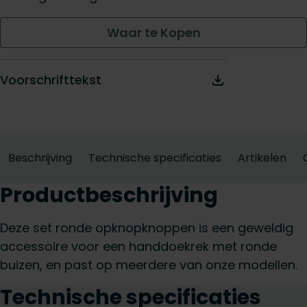
Waar te Kopen
Voorschrifttekst
Beschrijving
Technische specificaties
Artikelen
Productbeschrijving
Deze set ronde opknopknoppen is een geweldig
accessoire voor een handdoekrek met ronde
buizen, en past op meerdere van onze modellen.
Technische specificaties