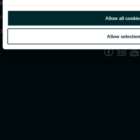
Information
Privacy beleid
Allow all cookie
Algemene voorwaarden
Allow selectio