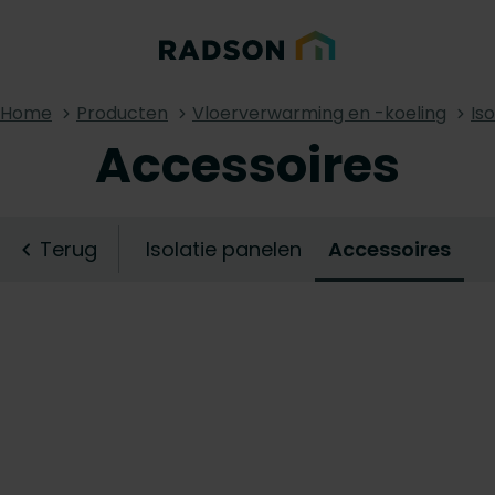
Home
Producten
Vloerverwarming en -koeling
Is
Accessoires
Terug
Isolatie panelen
Accessoires