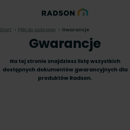
Start
Pliki do pobrania
Gwarancje
Gwarancje
Na tej stronie znajdziesz listę wszystkich
dostępnych dokumentów gwarancyjnych dla
produktów Radson.