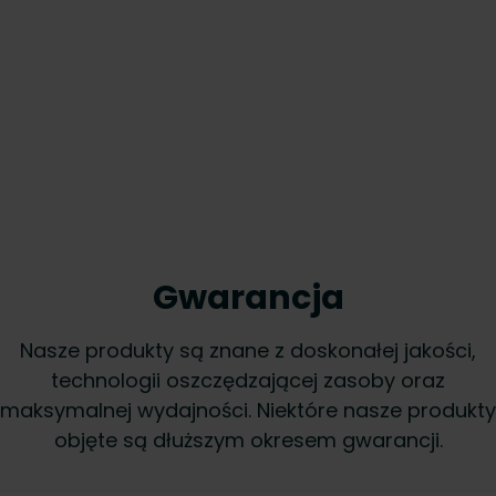
Gwarancja
Nasze produkty są znane z doskonałej jakości,
technologii oszczędzającej zasoby oraz
maksymalnej wydajności. Niektóre nasze produkty
objęte są dłuższym okresem gwarancji.