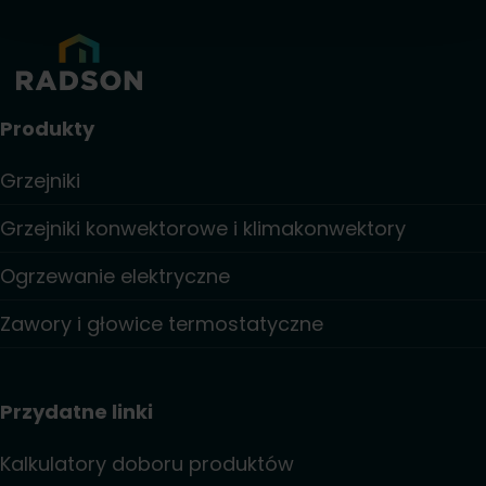
Produkty
Grzejniki
Grzejniki konwektorowe i klimakonwektory
Ogrzewanie elektryczne
Zawory i głowice termostatyczne
Przydatne linki
Kalkulatory doboru produktów