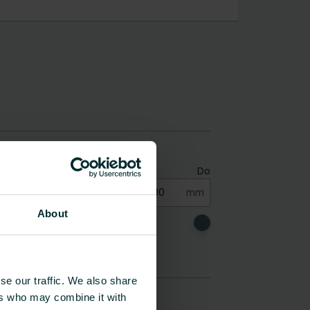
About
se our traffic. We also share
ers who may combine it with