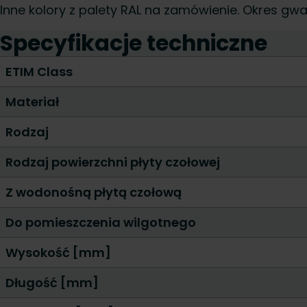
Inne kolory z palety RAL na zamówienie. Okres gwar
Specyfikacje techniczne
ETIM Class
Materiał
Rodzaj
Rodzaj powierzchni płyty czołowej
Z wodonośną płytą czołową
Do pomieszczenia wilgotnego
Wysokość [mm]
Długość [mm]