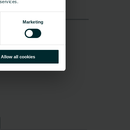
 services.
Marketing
Allow all cookies