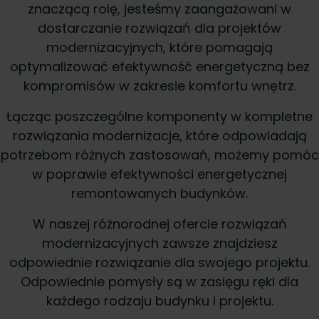
znaczącą rolę, jesteśmy zaangażowani w
dostarczanie rozwiązań dla projektów
modernizacyjnych, które pomagają
optymalizować efektywność energetyczną bez
kompromisów w zakresie komfortu wnętrz.
Łącząc poszczególne komponenty w kompletne
rozwiązania modernizacje, które odpowiadają
potrzebom różnych zastosowań, możemy pomóc
w poprawie efektywności energetycznej
remontowanych budynków.
W naszej różnorodnej ofercie rozwiązań
modernizacyjnych zawsze znajdziesz
odpowiednie rozwiązanie dla swojego projektu.
Odpowiednie pomysły są w zasięgu ręki dla
każdego rodzaju budynku i projektu.