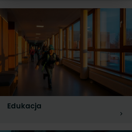
Edukacja