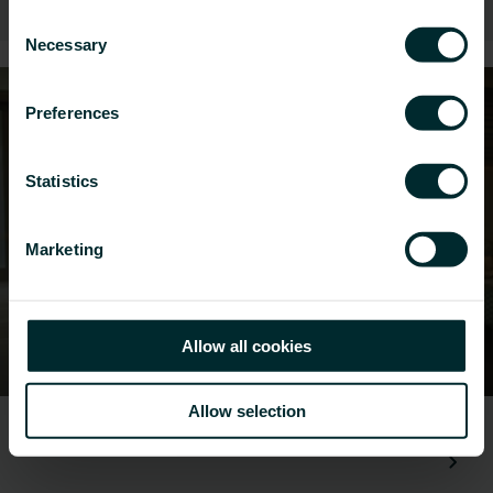
Consent
Necessary
Selection
Preferences
Statistics
Marketing
Allow all cookies
Allow selection
Hotele