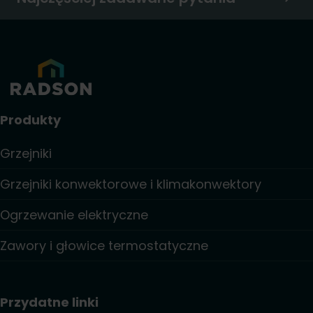
Produkty
Grzejniki
Grzejniki konwektorowe i klimakonwektory
Ogrzewanie elektryczne
Zawory i głowice termostatyczne
Przydatne linki