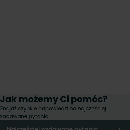
Jak możemy Ci pomóc?
Znajdź szybkie odpowiedzi na najczęściej
zadawane pytania.
Najczęściej zadawane pytania