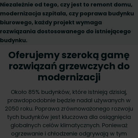
Niezależnie od tego, czy jest to remont domu,
modernizacja szpitala, czy poprawa budynku
biurowego, każdy projekt wymaga
rozwiązania dostosowanego do istniejącego
budynku.
Oferujemy szeroką gamę
rozwiązań grzewczych do
modernizacji
Około 85% budynków, które istnieją dzisiaj,
prawdopodobnie będzie nadal używanych w
2050 roku. Poprawa zrównoważonego rozwoju
tych budynków jest kluczowa dla osiągnięcia
globalnych celów klimatycznych. Ponieważ
ogrzewanie i chłodzenie odgrywają w tym