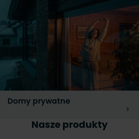
Domy prywatne
Nasze produkty