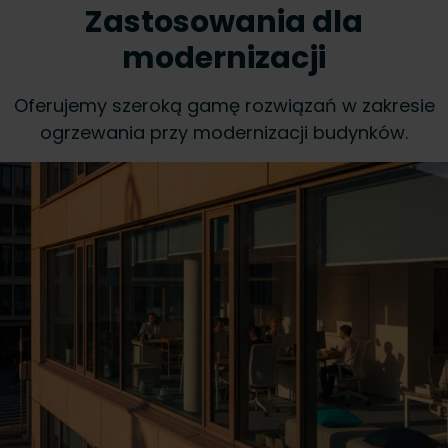
Zastosowania dla
modernizacji
Oferujemy szeroką gamę rozwiązań w zakresie
ogrzewania przy modernizacji budynków.