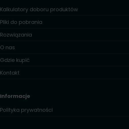
Kalkulatory doboru produktów
Pliki do pobrania
Rozwiązania
O nas
Gdzie kupić
Kontakt
Informacje
Polityka prywatności