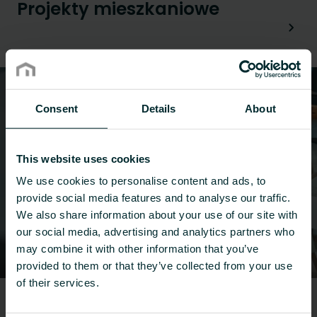
Projekty mieszkaniowe
Consent
Details
About
This website uses cookies
We use cookies to personalise content and ads, to
provide social media features and to analyse our traffic.
We also share information about your use of our site with
our social media, advertising and analytics partners who
may combine it with other information that you’ve
provided to them or that they’ve collected from your use
of their services.
Opieka zdrowotna