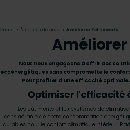
Home
À propos de nous
Améliorer l'efficacité
Améliorer 
Nous nous engageons à offrir des solut
écoénergétiques sans compromette le confort 
Pour profiter d'une efficacité optimale,
Optimiser l'efficacit
Les bâtiments et les systèmes de climatisa
considérable de notre consommation énergétique 
durables pour le confort climatique intérieur, R