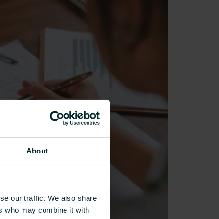
About
se our traffic. We also share
ers who may combine it with