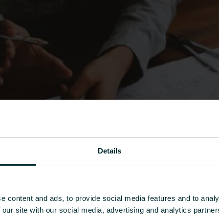
Details
e content and ads, to provide social media features and to analy
 our site with our social media, advertising and analytics partn