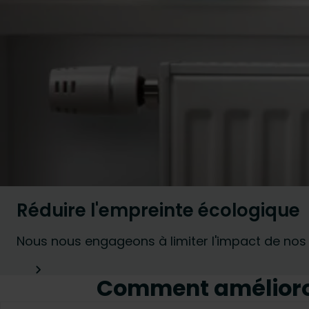
Réduire l'empreinte écologique
Nous nous engageons à limiter l'impact de nos p
Comment amélioron