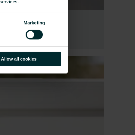
 services.
Marketing
Allow all cookies