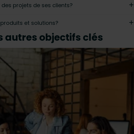
 des projets de ses clients?
produits et solutions?
s autres objectifs clés