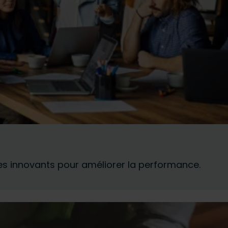
s innovants pour améliorer la performance.