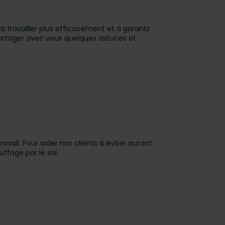
à travailler plus efficacement et à garantir
 partager avec vous quelques astuces et
ail. Pour aider nos clients à éviter autant
ffage par le sol.