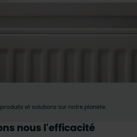
roduits et solutions sur notre planète.
s nous l'efficacité