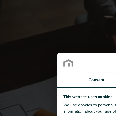
Consent
This website uses cookies
We use cookies to personalis
information about your use of