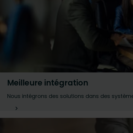
Meilleure intégration
Nous intégrons des solutions dans des système