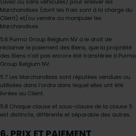
(avec ou sans véhicules) pour enlever les
Marchandises (dont les frais sont à la charge du
Client) et/ou vendre ou manipuler les
Marchandises.
5.6 Purmo Group Belgium NV a le droit de
réclamer le paiement des Biens, que la propriété
des Biens n’ait pas encore été transférée à Purmo
Group Belgium NV.
5.7 Les Marchandises sont réputées vendues ou
utilisées dans l’ordre dans lequel elles ont été
livrées au Client.
5.8 Chaque clause et sous-clause de la clause 5
est distincte, différente et séparable des autres.
6. PRIX ET PAIEMENT