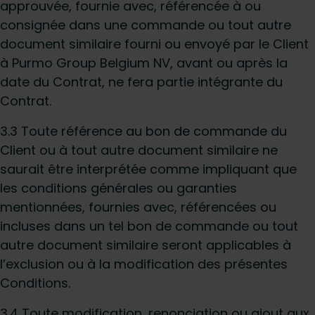
approuvée, fournie avec, référencée à ou
consignée dans une commande ou tout autre
document similaire fourni ou envoyé par le Client
à Purmo Group Belgium NV, avant ou après la
date du Contrat, ne fera partie intégrante du
Contrat.
3.3 Toute référence au bon de commande du
Client ou à tout autre document similaire ne
saurait être interprétée comme impliquant que
les conditions générales ou garanties
mentionnées, fournies avec, référencées ou
incluses dans un tel bon de commande ou tout
autre document similaire seront applicables à
l’exclusion ou à la modification des présentes
Conditions.
3.4 Toute modification, renonciation ou ajout aux