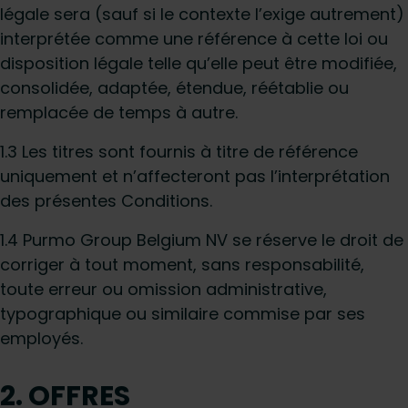
légale sera (sauf si le contexte l’exige autrement)
interprétée comme une référence à cette loi ou
disposition légale telle qu’elle peut être modifiée,
consolidée, adaptée, étendue, réétablie ou
remplacée de temps à autre.
1.3 Les titres sont fournis à titre de référence
uniquement et n’affecteront pas l’interprétation
des présentes Conditions.
1.4 Purmo Group Belgium NV se réserve le droit de
corriger à tout moment, sans responsabilité,
toute erreur ou omission administrative,
typographique ou similaire commise par ses
employés.
2. OFFRES