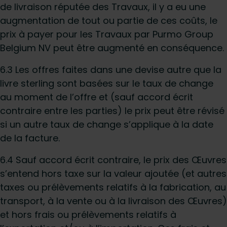
de livraison réputée des Travaux, il y a eu une
augmentation de tout ou partie de ces coûts, le
prix à payer pour les Travaux par Purmo Group
Belgium NV peut être augmenté en conséquence.
6.3 Les offres faites dans une devise autre que la
livre sterling sont basées sur le taux de change
au moment de l’offre et (sauf accord écrit
contraire entre les parties) le prix peut être révisé
si un autre taux de change s’applique à la date
de la facture.
6.4 Sauf accord écrit contraire, le prix des Œuvres
s’entend hors taxe sur la valeur ajoutée (et autres
taxes ou prélèvements relatifs à la fabrication, au
transport, à la vente ou à la livraison des Œuvres)
et hors frais ou prélèvements relatifs à