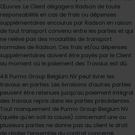
Œuvres. Le Client dégagera Radson de toute
responsabilité en cas de frais ou dépenses
supplémentaires encourus par Radson en raison
de tout transport convenu entre les parties et qui
ne relève pas des modalités de transport
normales de Radson. Ces frais et/ou dépenses
supplémentaires doivent être payés par le Client
au moment où le paiement des Travaux est dû.
4.6 Purmo Group Belgium NV peut livrer les
travaux en parties. Les livraisons d’autres parties
peuvent être retenues jusqu’au paiement intégral
des travaux repris dans les parties précédentes.
Tout manquement de Purmo Group Belgium NV
(quelle qu’en soit la cause) concernant une ou
plusieurs parties ne donne pas au client le droit
de résilier l’ensemble du contrat concerné.