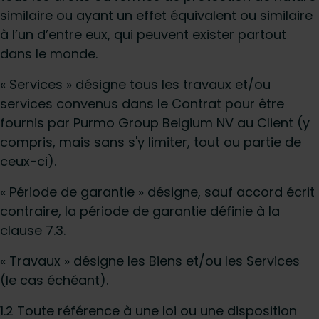
similaire ou ayant un effet équivalent ou similaire
à l’un d’entre eux, qui peuvent exister partout
dans le monde.
« Services » désigne tous les travaux et/ou
services convenus dans le Contrat pour être
fournis par Purmo Group Belgium NV au Client (y
compris, mais sans s'y limiter, tout ou partie de
ceux-ci).
« Période de garantie » désigne, sauf accord écrit
contraire, la période de garantie définie à la
clause 7.3.
« Travaux » désigne les Biens et/ou les Services
(le cas échéant).
1.2 Toute référence à une loi ou une disposition