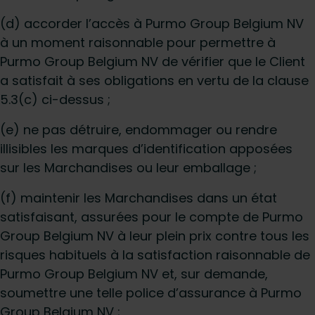
(d) accorder l’accès à Purmo Group Belgium NV
à un moment raisonnable pour permettre à
Purmo Group Belgium NV de vérifier que le Client
a satisfait à ses obligations en vertu de la clause
5.3(c) ci-dessus ;
(e) ne pas détruire, endommager ou rendre
illisibles les marques d’identification apposées
sur les Marchandises ou leur emballage ;
(f) maintenir les Marchandises dans un état
satisfaisant, assurées pour le compte de Purmo
Group Belgium NV à leur plein prix contre tous les
risques habituels à la satisfaction raisonnable de
Purmo Group Belgium NV et, sur demande,
soumettre une telle police d’assurance à Purmo
Group Belgium NV ;