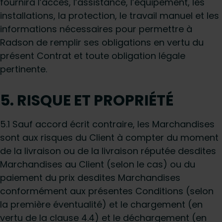
fournira l’accès, l’assistance, l’équipement, les
installations, la protection, le travail manuel et les
informations nécessaires pour permettre à
Radson de remplir ses obligations en vertu du
présent Contrat et toute obligation légale
pertinente.
5. RISQUE ET PROPRIÉTÉ
5.1 Sauf accord écrit contraire, les Marchandises
sont aux risques du Client à compter du moment
de la livraison ou de la livraison réputée desdites
Marchandises au Client (selon le cas) ou du
paiement du prix desdites Marchandises
conformément aux présentes Conditions (selon
la première éventualité) et le chargement (en
vertu de la clause 4.4) et le déchargement (en