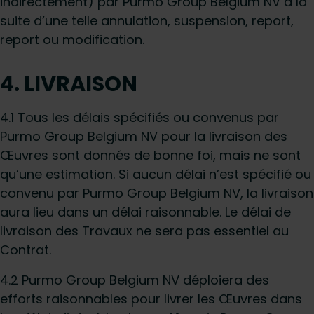
indirectement) par Purmo Group Belgium NV à la
suite d’une telle annulation, suspension, report,
report ou modification.
4. LIVRAISON
4.1 Tous les délais spécifiés ou convenus par
Purmo Group Belgium NV pour la livraison des
Œuvres sont donnés de bonne foi, mais ne sont
qu’une estimation. Si aucun délai n’est spécifié ou
convenu par Purmo Group Belgium NV, la livraison
aura lieu dans un délai raisonnable. Le délai de
livraison des Travaux ne sera pas essentiel au
Contrat.
4.2 Purmo Group Belgium NV déploiera des
efforts raisonnables pour livrer les Œuvres dans