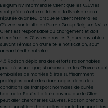
Belgium NV informera le Client que les Œuvres
sont prêtes à être retirées et la livraison sera
réputée avoir lieu lorsque le Client retirera les
Œuvres sur le site de Purmo Group Belgium NV. Le
Client est responsable du chargement et doit
récupérer les Œuvres dans les 7 jours ouvrables
suivant l’émission d’une telle notification, sauf
accord écrit contraire.
4.5 Radson déploiera des efforts raisonnables
pour s’assurer que, si nécessaire, les Œuvres sont
emballées de manière à être suffisamment
protégées contre les dommages dans des
conditions de transport normales de durée
habituelle. Sauf s’il a été convenu que le Client
peut aller chercher les Œuvres, Radson prendra
ses dispositions habituelles pour le transport des