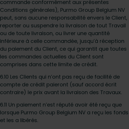
commande conformément aux présentes
Conditions générales), Purmo Group Belgium NV
peut, sans aucune responsabilité envers le Client,
reporter ou suspendre la livraison de tout Travail
ou de toute livraison, ou livrer une quantité
inférieure à celle commandée, jusqu’à réception
du paiement du Client, ce qui garantit que toutes
les commandes actuelles du Client sont
comprises dans cette limite de crédit.
6.10 Les Clients qui n’ont pas reçu de facilité de
compte de crédit paieront (sauf accord écrit
contraire) le prix avant la livraison des Travaux.
6.11 Un paiement n’est réputé avoir été reçu que
lorsque Purmo Group Belgium NV a reçu les fonds
et les a libérés.