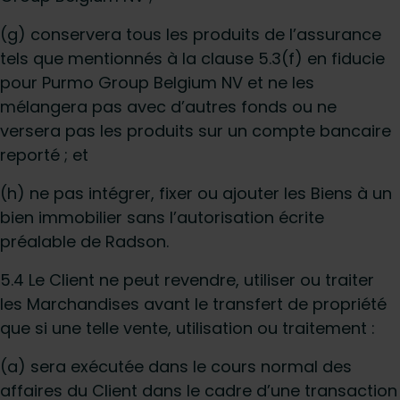
(g) conservera tous les produits de l’assurance
tels que mentionnés à la clause 5.3(f) en fiducie
pour Purmo Group Belgium NV et ne les
mélangera pas avec d’autres fonds ou ne
versera pas les produits sur un compte bancaire
reporté ; et
(h) ne pas intégrer, fixer ou ajouter les Biens à un
bien immobilier sans l’autorisation écrite
préalable de Radson.
5.4 Le Client ne peut revendre, utiliser ou traiter
les Marchandises avant le transfert de propriété
que si une telle vente, utilisation ou traitement :
(a) sera exécutée dans le cours normal des
affaires du Client dans le cadre d’une transaction