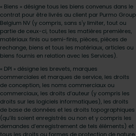
« Biens » désigne tous les biens convenus dans le
contrat pour être livrés au client par Purmo Group
Belgium NV (y compris, sans s'y limiter, tout ou
partie de ceux-ci, toutes les matières premières,
matériaux finis ou semi-finis, pièces, pièces de
rechange, biens et tous les matériaux, articles ou
biens fournis en relation avec les Services).
« DPI » désigne les brevets, marques
commerciales et marques de service, les droits
de conception, les noms commerciaux ou
commerciaux, les droits d’auteur (y compris les
droits sur les logiciels informatiques), les droits
de base de données et les droits topographiques
(qu’ils soient enregistrés ou non et y compris les
demandes d’enregistrement de tels éléments) et
tous les droits ou formes de protection de nature