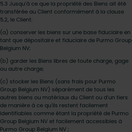
5.3 Jusqu’à ce que la propriété des Biens ait été
transférée au Client conformément à la clause
5.2, le Client:
(a) conserver les biens sur une base fiduciaire en
tant que dépositaire et fiduciaire de Purmo Group
Belgium NV;
(b) garder les Biens libres de toute charge, gage
ou autre charge;
(c) stocker les Biens (sans frais pour Purmo
Group Belgium NV) séparément de tous les
autres biens ou matériaux du Client ou d’un tiers
de manière à ce qu’ils restent facilement
identifiables comme étant la propriété de Purmo
Group Belgium NV et facilement accessibles à
Purmo Group Belgium NV ;