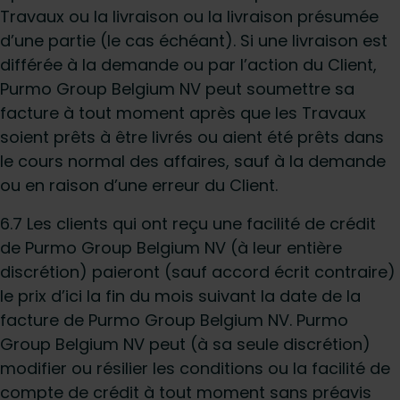
Travaux ou la livraison ou la livraison présumée
d’une partie (le cas échéant). Si une livraison est
différée à la demande ou par l’action du Client,
Purmo Group Belgium NV peut soumettre sa
facture à tout moment après que les Travaux
soient prêts à être livrés ou aient été prêts dans
le cours normal des affaires, sauf à la demande
ou en raison d’une erreur du Client.
6.7 Les clients qui ont reçu une facilité de crédit
de Purmo Group Belgium NV (à leur entière
discrétion) paieront (sauf accord écrit contraire)
le prix d’ici la fin du mois suivant la date de la
facture de Purmo Group Belgium NV. Purmo
Group Belgium NV peut (à sa seule discrétion)
modifier ou résilier les conditions ou la facilité de
compte de crédit à tout moment sans préavis