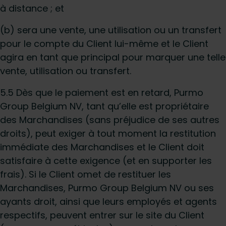
à distance ; et
(b) sera une vente, une utilisation ou un transfert
pour le compte du Client lui-même et le Client
agira en tant que principal pour marquer une telle
vente, utilisation ou transfert.
5.5 Dès que le paiement est en retard, Purmo
Group Belgium NV, tant qu’elle est propriétaire
des Marchandises (sans préjudice de ses autres
droits), peut exiger à tout moment la restitution
immédiate des Marchandises et le Client doit
satisfaire à cette exigence (et en supporter les
frais). Si le Client omet de restituer les
Marchandises, Purmo Group Belgium NV ou ses
ayants droit, ainsi que leurs employés et agents
respectifs, peuvent entrer sur le site du Client