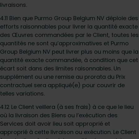
livraisons.
4.11 Bien que Purmo Group Belgium NV déploie des
efforts raisonnables pour livrer la quantité exacte
des Œuvres commandées par le Client, toutes les
quantités ne sont qu’approximatives et Purmo
Group Belgium NV peut livrer plus ou moins que la
quantité exacte commandée, à condition que cet
écart soit dans des limites raisonnables. Un
supplément ou une remise au prorata du Prix
contractuel sera appliqué(e) pour couvrir de
telles variations.
4.12 Le Client veillera (à ses frais) à ce que le lieu
où la livraison des Biens ou l’exécution des
Services doit avoir lieu soit approprié et
approprié à cette livraison ou exécution. Le Client