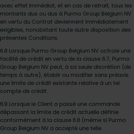
avec effet immédiat, et en cas de retrait, tous les
montants dus ou dus à Purmo Group Belgium NV
en vertu du Contrat deviennent immédiatement
exigibles, nonobstant toute autre disposition des
présentes Conditions.
6.8 Lorsque Purmo Group Belgium NV octroie une
facilité de crédit en vertu de la clause 6.7, Purmo
Group Belgium NV peut, à sa seule discrétion (de
temps à autre), établir ou modifier sans préavis
une limite de crédit existante relative à un tel
compte de crédit.
6.9 Lorsque le Client a passé une commande
dépassant la limite de crédit actuelle définie
conformément à la clause 6.8 (même si Purmo
Group Belgium NV a accepté une telle