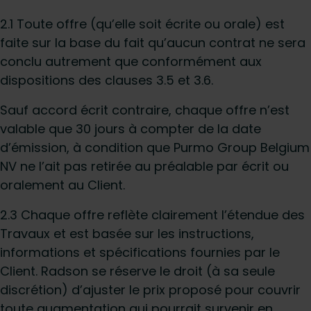
2.1 Toute offre (qu’elle soit écrite ou orale) est
faite sur la base du fait qu’aucun contrat ne sera
conclu autrement que conformément aux
dispositions des clauses 3.5 et 3.6.
Sauf accord écrit contraire, chaque offre n’est
valable que 30 jours à compter de la date
d’émission, à condition que Purmo Group Belgium
NV ne l’ait pas retirée au préalable par écrit ou
oralement au Client.
2.3 Chaque offre reflète clairement l’étendue des
Travaux et est basée sur les instructions,
informations et spécifications fournies par le
Client. Radson se réserve le droit (à sa seule
discrétion) d’ajuster le prix proposé pour couvrir
toute augmentation qui pourrait survenir en