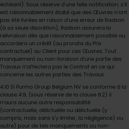
échéant). Sous réserve d’une telle notification, s’il
est raisonnablement établi que des Œuvres n’ont
pas été livrées en raison d’une erreur de Radson
(à sa seule discrétion), Radson assurera la
relivraison dès que raisonnablement possible ou
accordera un crédit (au prorata du Prix
contractuel) au Client pour ces Œuvres. Tout
manquement ou non-livraison d’une partie des
Travaux n’affectera pas le Contrat en ce qui
concerne les autres parties des Travaux.
4.10 Si Purmo Group Belgium NV se conforme à la
clause 4.9, (sous réserve de la clause 8.2) il
n’aura aucune autre responsabilité
(contractuelle, délictuelle ou délictuelle (y
compris, mais sans s'y limiter, la négligence) ou
autre) pour de tels manquements ou non-