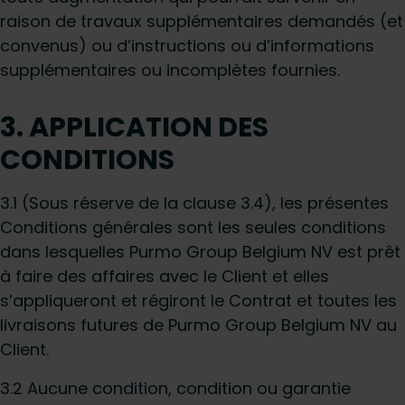
raison de travaux supplémentaires demandés (et
convenus) ou d’instructions ou d’informations
supplémentaires ou incomplètes fournies.
3. APPLICATION DES
CONDITIONS
3.1 (Sous réserve de la clause 3.4), les présentes
Conditions générales sont les seules conditions
dans lesquelles Purmo Group Belgium NV est prêt
à faire des affaires avec le Client et elles
s’appliqueront et régiront le Contrat et toutes les
livraisons futures de Purmo Group Belgium NV au
Client.
3.2 Aucune condition, condition ou garantie