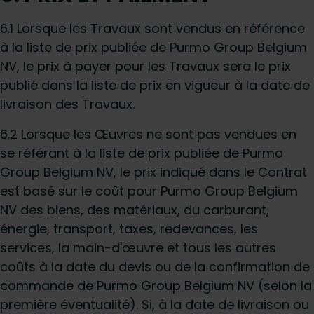
6.1 Lorsque les Travaux sont vendus en référence
à la liste de prix publiée de Purmo Group Belgium
NV, le prix à payer pour les Travaux sera le prix
publié dans la liste de prix en vigueur à la date de
livraison des Travaux.
6.2 Lorsque les Œuvres ne sont pas vendues en
se référant à la liste de prix publiée de Purmo
Group Belgium NV, le prix indiqué dans le Contrat
est basé sur le coût pour Purmo Group Belgium
NV des biens, des matériaux, du carburant,
énergie, transport, taxes, redevances, les
services, la main-d'œuvre et tous les autres
coûts à la date du devis ou de la confirmation de
commande de Purmo Group Belgium NV (selon la
première éventualité). Si, à la date de livraison ou