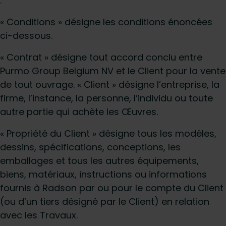
:
« Conditions » désigne les conditions énoncées
ci-dessous.
« Contrat » désigne tout accord conclu entre
Purmo Group Belgium NV et le Client pour la vente
de tout ouvrage. « Client » désigne l’entreprise, la
firme, l’instance, la personne, l’individu ou toute
autre partie qui achète les Œuvres.
« Propriété du Client » désigne tous les modèles,
dessins, spécifications, conceptions, les
emballages et tous les autres équipements,
biens, matériaux, instructions ou informations
fournis à Radson par ou pour le compte du Client
(ou d’un tiers désigné par le Client) en relation
avec les Travaux.