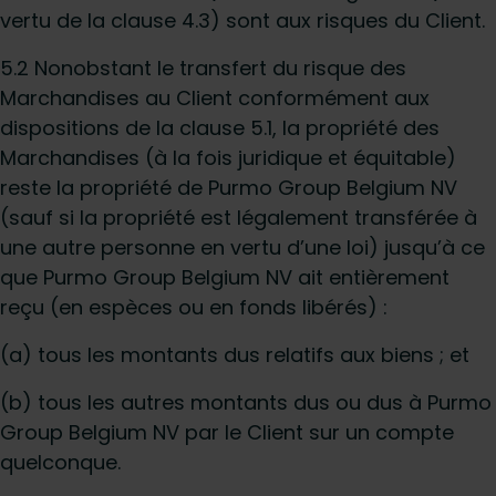
vertu de la clause 4.3) sont aux risques du Client.
5.2 Nonobstant le transfert du risque des
Marchandises au Client conformément aux
dispositions de la clause 5.1, la propriété des
Marchandises (à la fois juridique et équitable)
reste la propriété de Purmo Group Belgium NV
(sauf si la propriété est légalement transférée à
une autre personne en vertu d’une loi) jusqu’à ce
que Purmo Group Belgium NV ait entièrement
reçu (en espèces ou en fonds libérés) :
(a) tous les montants dus relatifs aux biens ; et
(b) tous les autres montants dus ou dus à Purmo
Group Belgium NV par le Client sur un compte
quelconque.