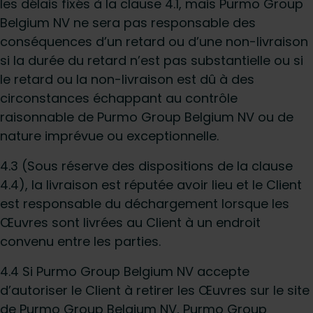
les délais fixés à la clause 4.1, mais Purmo Group
Belgium NV ne sera pas responsable des
conséquences d’un retard ou d’une non-livraison
si la durée du retard n’est pas substantielle ou si
le retard ou la non-livraison est dû à des
circonstances échappant au contrôle
raisonnable de Purmo Group Belgium NV ou de
nature imprévue ou exceptionnelle.
4.3 (Sous réserve des dispositions de la clause
4.4), la livraison est réputée avoir lieu et le Client
est responsable du déchargement lorsque les
Œuvres sont livrées au Client à un endroit
convenu entre les parties.
4.4 Si Purmo Group Belgium NV accepte
d’autoriser le Client à retirer les Œuvres sur le site
de Purmo Group Belgium NV, Purmo Group