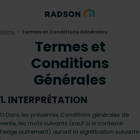
Home
Termes et Conditions Générales
Termes et
Conditions
Générales
1. INTERPRÉTATION
1.1 Dans les présentes Conditions générales de
vente, les mots suivants (sauf si le contexte
l’exige autrement) auront la signification suivante