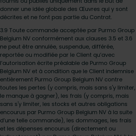
fournis ou publiés uniquement dans le but de
donner une idée globale des Œuvres qui y sont
décrites et ne font pas partie du Contrat.
3.9 Toute commande acceptée par Purmo Group
Belgium NV conformément aux clauses 3.5 et 3.6
ne peut être annulée, suspendue, différée,
reportée ou modifiée par le Client qu’avec
l’autorisation écrite préalable de Purmo Group
Belgium NV et à condition que le Client indemnise
entièrement Purmo Group Belgium NV contre
toutes les pertes (y compris, mais sans s'y limiter,
le manque à gagner), les frais (y compris, mais
sans s'y limiter, les stocks et autres obligations
encourus par Purmo Group Belgium NV à la suite
d’une telle commande), les dommages, les frais
et les dépenses encourus (directement ou