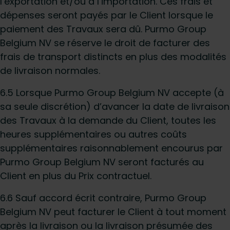
l’exportation et/ou à l’importation. Ces frais et
dépenses seront payés par le Client lorsque le
paiement des Travaux sera dû. Purmo Group
Belgium NV se réserve le droit de facturer des
frais de transport distincts en plus des modalités
de livraison normales.
6.5 Lorsque Purmo Group Belgium NV accepte (à
sa seule discrétion) d’avancer la date de livraison
des Travaux à la demande du Client, toutes les
heures supplémentaires ou autres coûts
supplémentaires raisonnablement encourus par
Purmo Group Belgium NV seront facturés au
Client en plus du Prix contractuel.
6.6 Sauf accord écrit contraire, Purmo Group
Belgium NV peut facturer le Client à tout moment
après la livraison ou la livraison présumée des