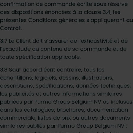
confirmation de commande écrite sous réserve
des dispositions énoncées à la clause 3.4, les
présentes Conditions générales s’appliqueront au
Contrat.
3.7 Le Client doit s’assurer de l’exhaustivité et de
l’exactitude du contenu de sa commande et de
toute spécification applicable.
3.8 Sauf accord écrit contraire, tous les
échantillons, logiciels, dessins, illustrations,
descriptions, spécifications, données techniques,
les publicités et autres informations similaires
publiées par Purmo Group Belgium NV ou incluses
dans les catalogues, brochures, documentation
commerciale, listes de prix ou autres documents
similaires publiés par Purmo Group Belgium NV ;