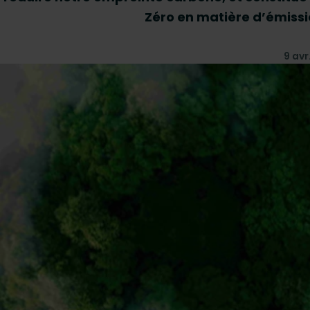
Zéro en matière d’émissi
9 avr