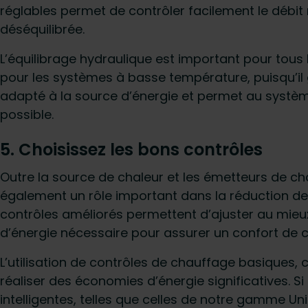
réglables permet de contrôler facilement le débit 
déséquilibrée.
L’équilibrage hydraulique est important pour tous
pour les systèmes à basse température, puisqu’il 
adapté à la source d’énergie et permet au systèm
possible.
5. Choisissez les bons contrôles
Outre la source de chaleur et les émetteurs de ch
également un rôle important dans la réduction d
contrôles améliorés permettent d’ajuster au mieux 
d’énergie nécessaire pour assurer un confort de cl
L’utilisation de contrôles de chauffage basiques
réaliser des économies d’énergie significatives. S
intelligentes, telles que celles de notre gamme Un