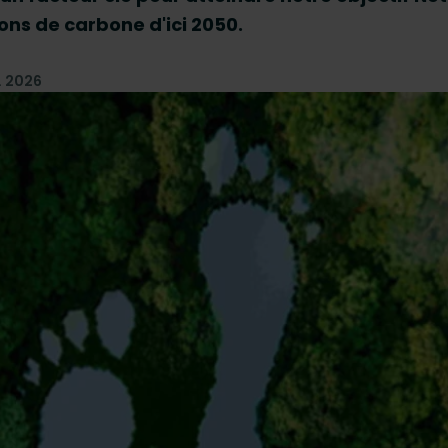
ons de carbone d'ici 2050.
. 2026