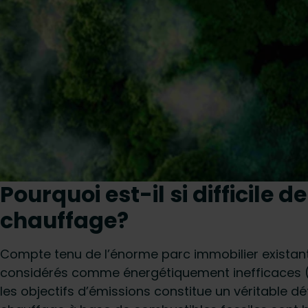
Pourquoi est-il si difficile 
chauffage?
Compte tenu de l’énorme parc immobilier existant
considérés comme énergétiquement inefficaces (
les objectifs d’émissions constitue un véritable dé