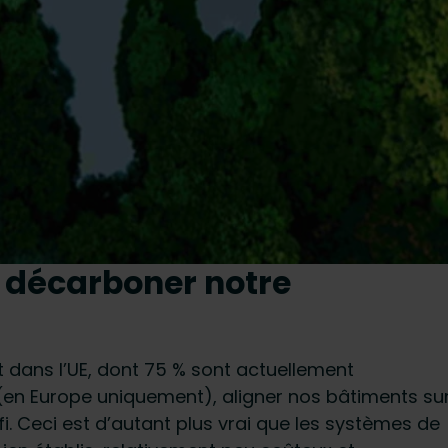
de décarboner notre
 dans l’UE, dont 75 % sont actuellement
en Europe uniquement), aligner nos bâtiments su
fi. Ceci est d’autant plus vrai que les systèmes de