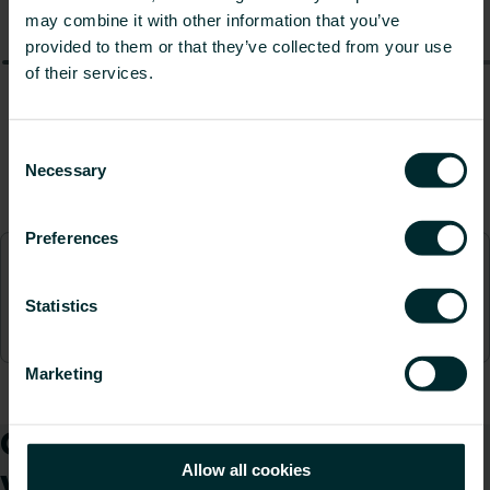
may combine it with other information that you’ve
provided to them or that they’ve collected from your use
of their services.
Consent
Necessary
Selection
Preferences
Statistics
Marketing
Comment pouvons-nous
vous aider ?
Allow all cookies