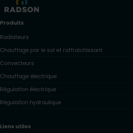
Produits
Radiateurs
Chauffage par le sol et raffraîchissant
Convecteurs
Chauffage électrique
Régulation électrique
Régulation hydraulique
Liens utiles