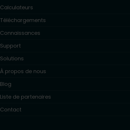
Calculateurs
Téléchargements
Connaissances
Support
Solutions
À propos de nous
Blog
Liste de partenaires
Contact