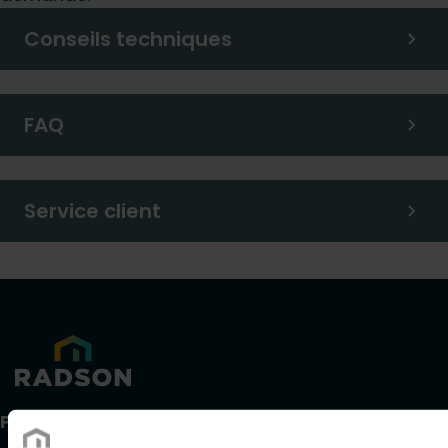
Conseils techniques
FAQ
Service client
Produits