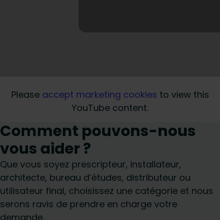
Please
accept marketing cookies
to view this
YouTube content.
Comment pouvons-nous
vous aider ?
Que vous soyez prescripteur, installateur,
architecte, bureau d’études, distributeur ou
utilisateur final, choisissez une catégorie et nous
serons ravis de prendre en charge votre
demande.