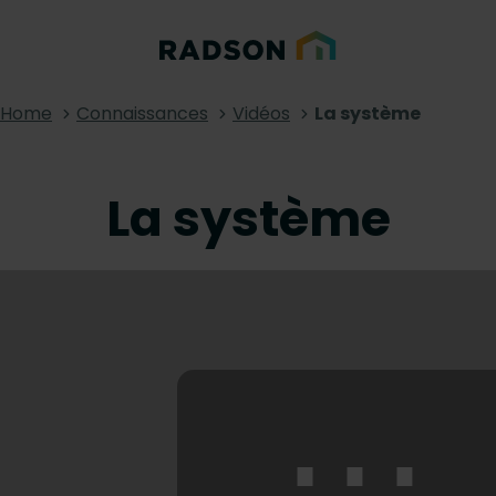
Home
Connaissances
Vidéos
La système
La système
⋯