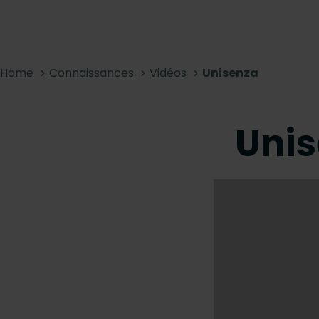
Home
Connaissances
Vidéos
Unisenza
Uni