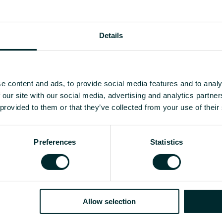
Details
e content and ads, to provide social media features and to analy
 our site with our social media, advertising and analytics partn
 provided to them or that they’ve collected from your use of their
Preferences
Statistics
Allow selection