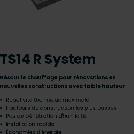
TS14 R System
Résout le chauffage pour rénovations et
nouvelles constructions avec faible hauteur
Réactivité thermique maximale
Hauteurs de construction les plus basses
Pas de pénétration d'humidité
Installation rapide
Économies d'énergie