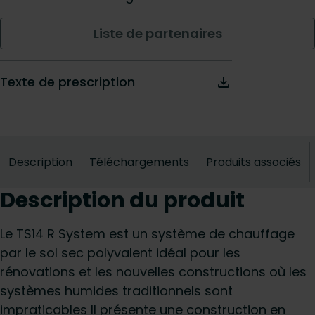
Liste de partenaires
Texte de prescription
Description
Téléchargements
Produits associés
Description du produit
Le TS14 R System est un système de chauffage
par le sol sec polyvalent idéal pour les
rénovations et les nouvelles constructions où les
systèmes humides traditionnels sont
impraticables Il présente une construction en