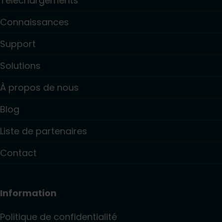
Téléchargements
Connaissances
Support
Solutions
À propos de nous
Blog
Liste de partenaires
Contact
Information
Politique de confidentialité