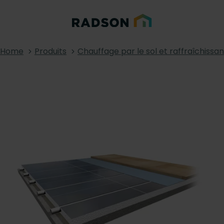
Home
Produits
Chauffage par le sol et raffraîchissan