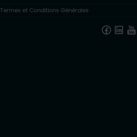
Termes et Conditions Générales