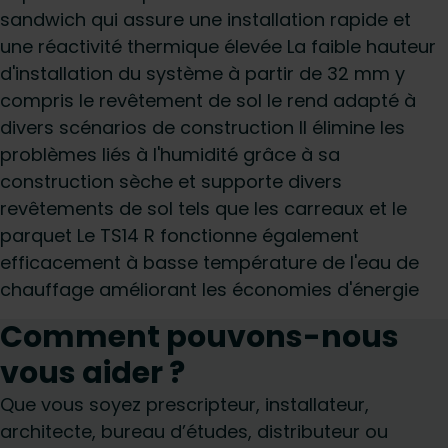
sandwich qui assure une installation rapide et
une réactivité thermique élevée La faible hauteur
d'installation du système à partir de 32 mm y
compris le revêtement de sol le rend adapté à
divers scénarios de construction Il élimine les
problèmes liés à l'humidité grâce à sa
construction sèche et supporte divers
revêtements de sol tels que les carreaux et le
parquet Le TS14 R fonctionne également
efficacement à basse température de l'eau de
chauffage améliorant les économies d'énergie
Comment pouvons-nous
vous aider ?
Que vous soyez prescripteur, installateur,
architecte, bureau d’études, distributeur ou