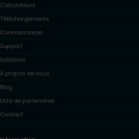
Calculateurs
Téléchargements
Connaissances
Support
Solutions
À propos de nous
Blog
Liste de partenaires
Contact