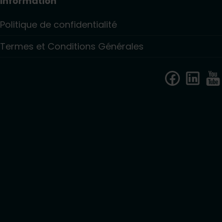
Information
Politique de confidentialité
Termes et Conditions Générales