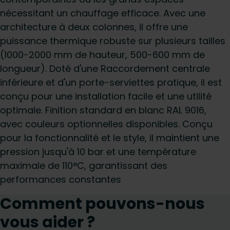
nécessitant un chauffage efficace. Avec une
architecture à deux colonnes, il offre une
puissance thermique robuste sur plusieurs tailles
(1000-2000 mm de hauteur, 500-600 mm de
longueur). Doté d'une Raccordement centrale
inférieure et d'un porte-serviettes pratique, il est
conçu pour une installation facile et une utilité
optimale. Finition standard en blanc RAL 9016,
avec couleurs optionnelles disponibles. Conçu
pour la fonctionnalité et le style, il maintient une
pression jusqu'à 10 bar et une température
maximale de 110°C, garantissant des
performances constantes
Comment pouvons-nous
vous aider ?