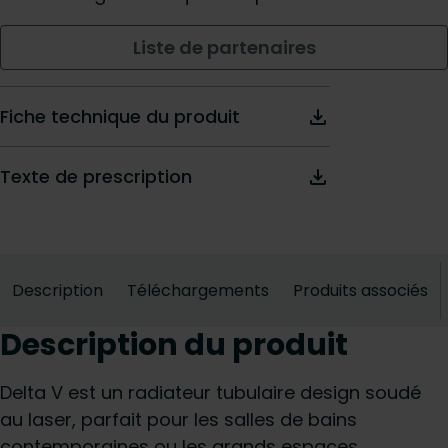
Liste de partenaires
Fiche technique du produit
Texte de prescription
Description
Téléchargements
Produits associés
Description du produit
Delta V est un radiateur tubulaire design soudé
au laser, parfait pour les salles de bains
contemporaines ou les grands espaces