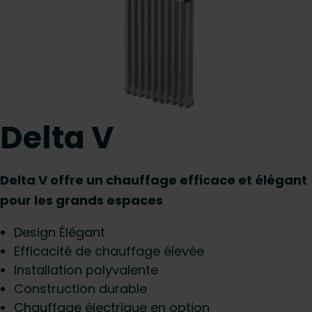
Delta V
Delta V offre un chauffage efficace et élégant
pour les grands espaces
Design Élégant
Efficacité de chauffage élevée
Installation polyvalente
Construction durable
Chauffage électrique en option