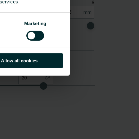
 services.
Marketing
Allow all cookies