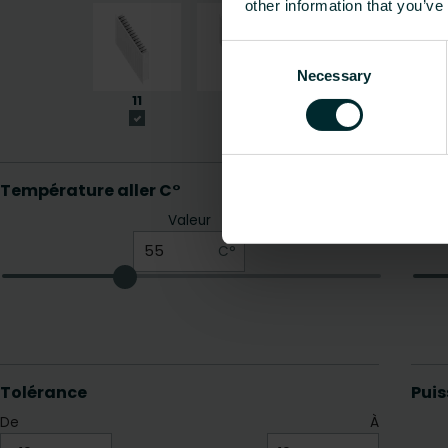
other information that you’ve
Consent
Necessary
Selection