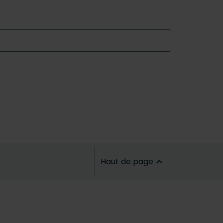
Haut de page