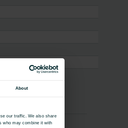
About
se our traffic. We also share
ers who may combine it with