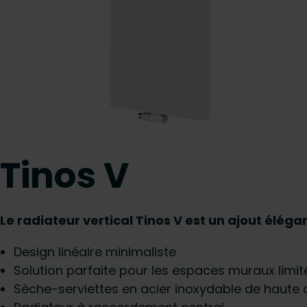
Tinos V
Le radiateur vertical Tinos V est un ajout élégan
Design linéaire minimaliste
Solution parfaite pour les espaces muraux limit
Sèche-serviettes en acier inoxydable de haute 