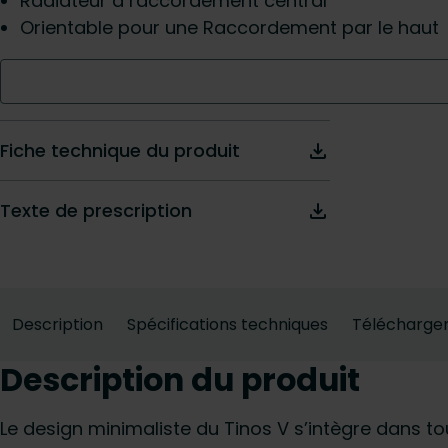
Radiateur à raccordement central
Orientable pour une Raccordement par le haut
Fiche technique du produit
Texte de prescription
Description
Spécifications techniques
Télécharge
Description du produit
Le design minimaliste du Tinos V s’intègre dans to