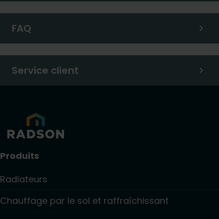
FAQ
Service client
Produits
Radiateurs
Chauffage par le sol et raffraîchissant