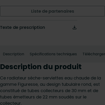
Liste de partenaires
Texte de prescription
Description
Spécifications techniques
Télécharge
Description du produit
Ce radiateur sèche-serviettes eau chaude de la
gamme Figuresse, au design tubulaire rond, est
constitué de tubes collecteurs de 30 mm et de
tubes émetteurs de 22 mm soudés sur le
collecteur.