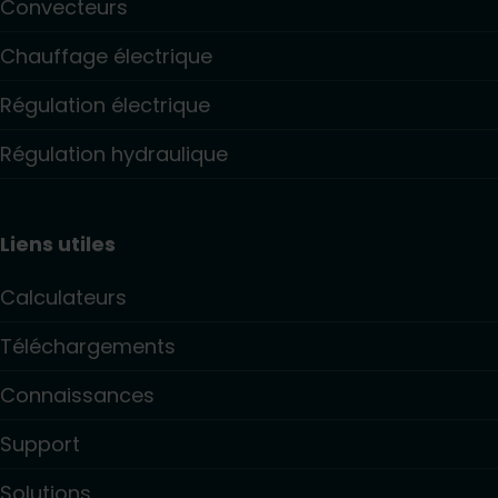
Convecteurs
Chauffage électrique
Régulation électrique
Régulation hydraulique
Liens utiles
Calculateurs
Téléchargements
Connaissances
Support
Solutions