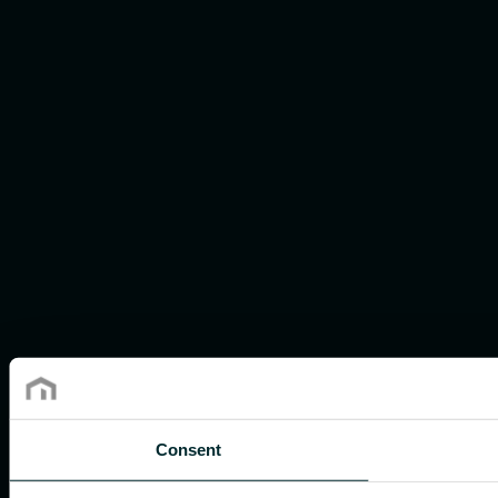
Consent