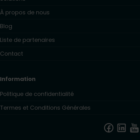
À propos de nous
Blog
Liste de partenaires
Contact
Information
Politique de confidentialité
Termes et Conditions Générales