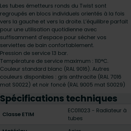
Les tubes émetteurs ronds du Twist sont
regroupés en blocs individuels orientés à la fois
vers la gauche et vers la droite. L’équilibre parfait
pour une utilisation quotidienne avec
suffisamment d’espace pour sécher vos
serviettes de bain confortablement.
Pression de service 13 bar.
Température de service maximum : 110°C.
Couleur standard blanc (RAL 9016). Autres
couleurs disponibles : gris anthracite (RAL 7016
mat S0022) et noir foncé (RAL 9005 mat S0029)
Spécifications techniques
EC011023 - Radiateur à
Classe ETIM
tubes