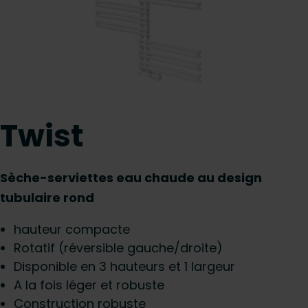
Twist
Sèche-serviettes eau chaude au design
tubulaire rond
hauteur compacte
Rotatif (réversible gauche/droite)
Disponible en 3 hauteurs et 1 largeur
A la fois léger et robuste
Construction robuste