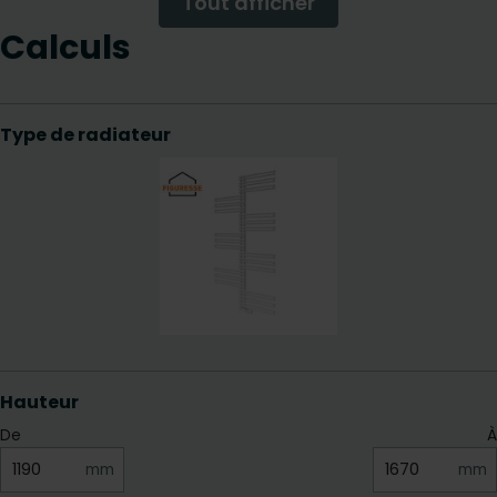
Tout afficher
Calculs