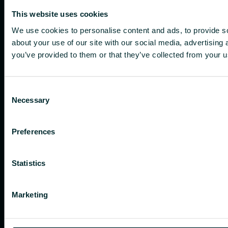
This website uses cookies
We use cookies to personalise content and ads, to provide so
about your use of our site with our social media, advertising
you’ve provided to them or that they’ve collected from your us
Consent
Necessary
Selection
Preferences
Statistics
Marketing