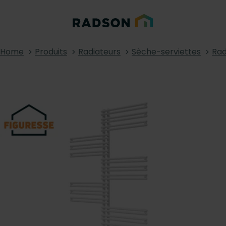
Home
Produits
Radiateurs
Sèche-serviettes
Rad