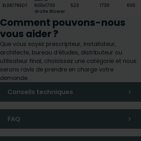
EL0617REDT
600x1730
523
1730
600
droite Blower
Comment pouvons-nous
vous aider ?
Que vous soyez prescripteur, installateur,
architecte, bureau d’études, distributeur ou
utilisateur final, choisissez une catégorie et nous
serons ravis de prendre en charge votre
demande.
Conseils techniques
FAQ