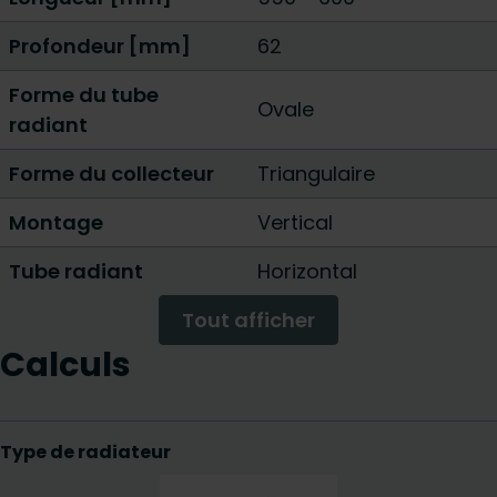
Profondeur [mm]
62
Forme du tube
Ovale
radiant
Forme du collecteur
Triangulaire
Montage
Vertical
Tube radiant
Horizontal
Tout afficher
Calculs