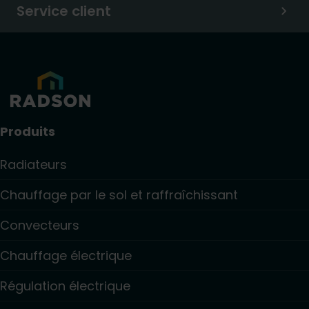
Service client
Produits
Radiateurs
Chauffage par le sol et raffraîchissant
Convecteurs
Chauffage électrique
Régulation électrique