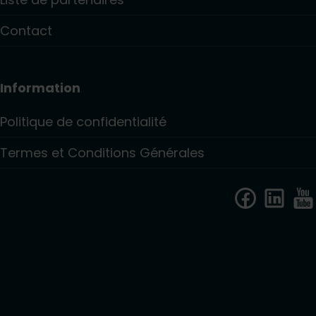
Contact
Information
Politique de confidentialité
Termes et Conditions Générales