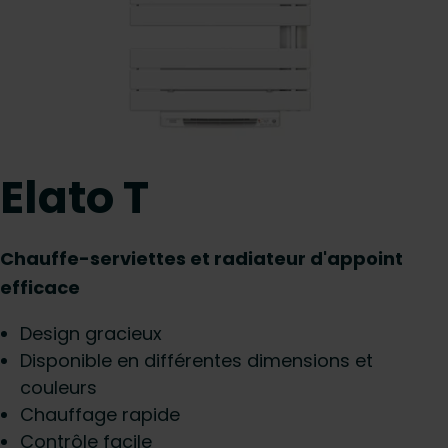
Elato T
Chauffe-serviettes et radiateur d'appoint
efficace
Design gracieux
Disponible en différentes dimensions et
couleurs
Chauffage rapide
Contrôle facile