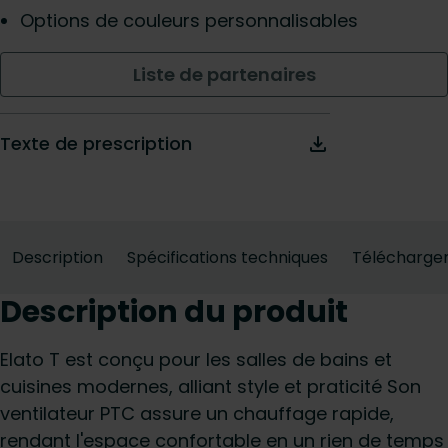
Options de couleurs personnalisables
Liste de partenaires
Texte de prescription
Description
Spécifications techniques
Télécharge
Description du produit
Elato T est conçu pour les salles de bains et
cuisines modernes, alliant style et praticité Son
ventilateur PTC assure un chauffage rapide,
rendant l'espace confortable en un rien de temps