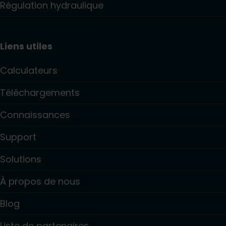
Régulation hydraulique
Liens utiles
Calculateurs
Téléchargements
Connaissances
Support
Solutions
À propos de nous
Blog
Liste de partenaires