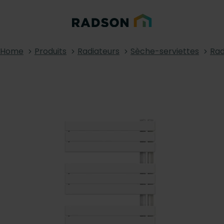
Home
Produits
Radiateurs
Sèche-serviettes
Rad