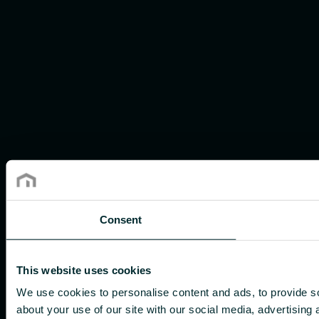
Consent
This website uses cookies
We use cookies to personalise content and ads, to provide so
about your use of our site with our social media, advertising