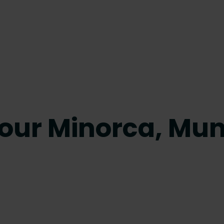
 pour Minorca, Mu