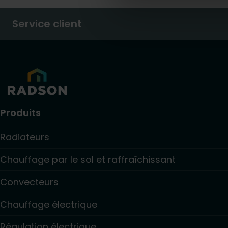
Service client
Produits
Radiateurs
Chauffage par le sol et raffraîchissant
Convecteurs
Chauffage électrique
Régulation électrique