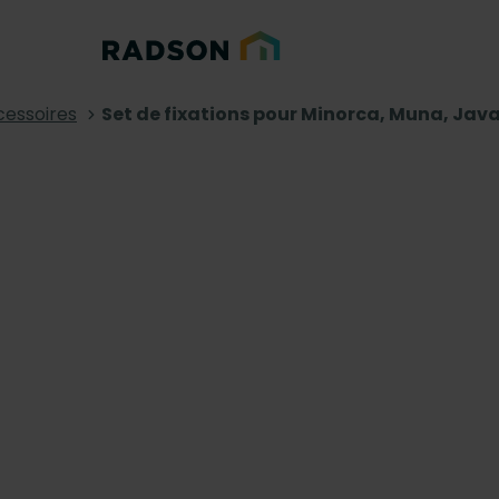
essoires
Set de fixations pour Minorca, Muna, Jav