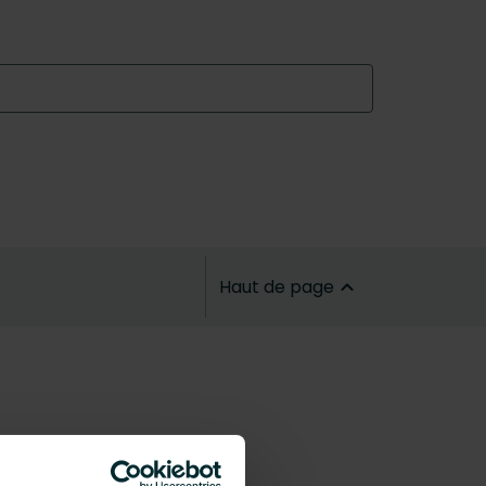
Haut de page