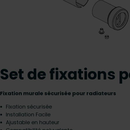
Set de fixations
Fixation murale sécurisée pour radiateurs
Fixation sécurisée
Installation Facile
Ajustable en hauteur