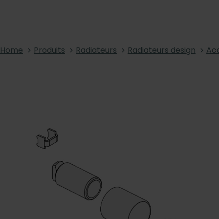
Home
Produits
Radiateurs
Radiateurs design
Acc