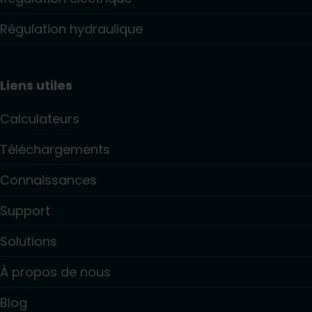
Régulation hydraulique
Liens utiles
Calculateurs
Téléchargements
Connaissances
Support
Solutions
À propos de nous
Blog