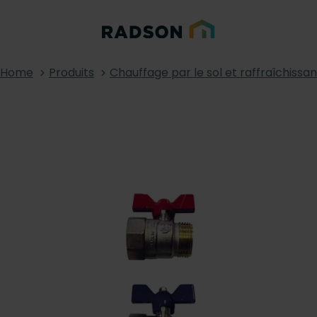
Home
Produits
Chauffage par le sol et raffraîchissan