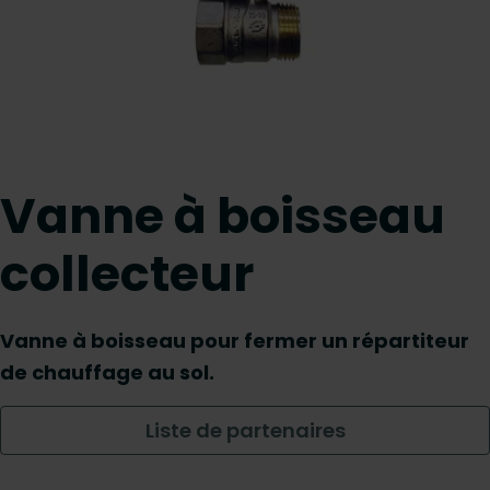
Vanne à boisseau
collecteur
Vanne à boisseau pour fermer un répartiteur
de chauffage au sol.
Liste de partenaires