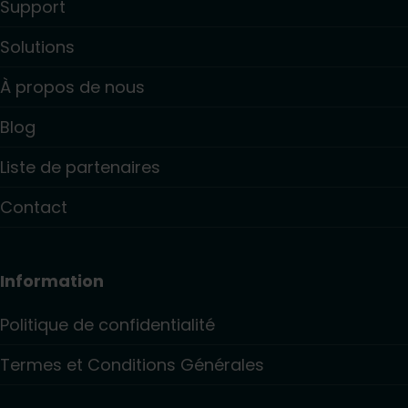
Support
Solutions
À propos de nous
Blog
Liste de partenaires
Contact
Information
Politique de confidentialité
Termes et Conditions Générales