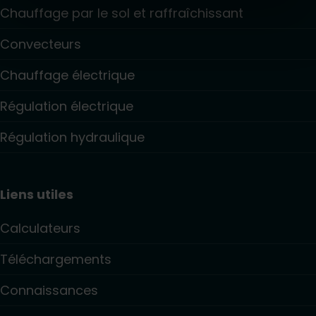
Chauffage par le sol et raffraîchissant
Convecteurs
Chauffage électrique
Régulation électrique
Régulation hydraulique
Liens utiles
Calculateurs
Téléchargements
Connaissances