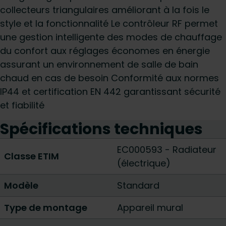
collecteurs triangulaires améliorant à la fois le
style et la fonctionnalité Le contrôleur RF permet
une gestion intelligente des modes de chauffage
du confort aux réglages économes en énergie
assurant un environnement de salle de bain
chaud en cas de besoin Conformité aux normes
IP44 et certification EN 442 garantissant sécurité
et fiabilité
Spécifications techniques
EC000593 - Radiateur
Classe ETIM
(électrique)
Modèle
Standard
Type de montage
Appareil mural