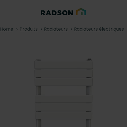
Home
Produits
Radiateurs
Radiateurs électriques