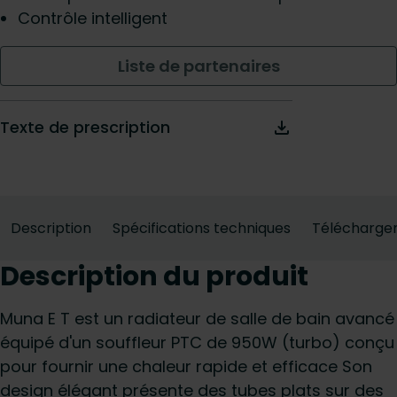
Contrôle intelligent
Liste de partenaires
Texte de prescription
Description
Spécifications techniques
Télécharge
Description du produit
Muna E T est un radiateur de salle de bain avancé
équipé d'un souffleur PTC de 950W (turbo) conçu
pour fournir une chaleur rapide et efficace Son
design élégant présente des tubes plats sur des