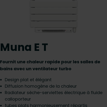
Muna E T
Fournit une chaleur rapide pour les salles de
bains avec un ventilateur turbo
Design plat et élégant
Diffusion homogène de la chaleur
Radiateur sèche-serviettes électrique à fluide
calloporteur
tubes plats harmonieusement répartis