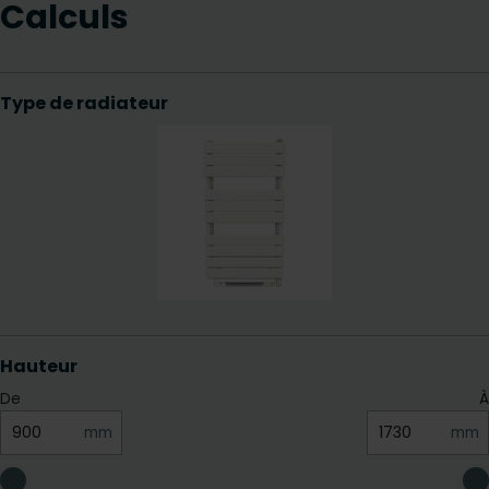
Calculs