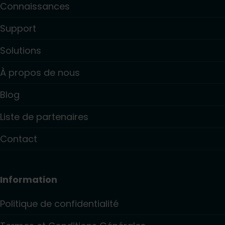
Connaissances
Support
Solutions
À propos de nous
Blog
Liste de partenaires
Contact
Information
Politique de confidentialité