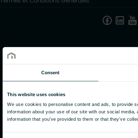
Termes et Conditions Générales
Consent
This website uses cookies
We use cookies to personalise content and ads, to provide so
information about your use of our site with our social media,
information that you’ve provided to them or that they’ve colle