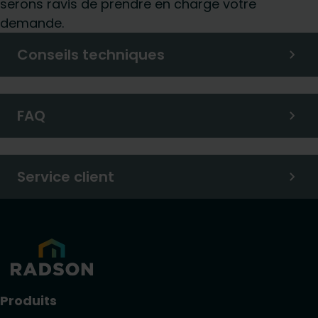
serons ravis de prendre en charge votre
demande.
Conseils techniques
FAQ
Service client
Produits