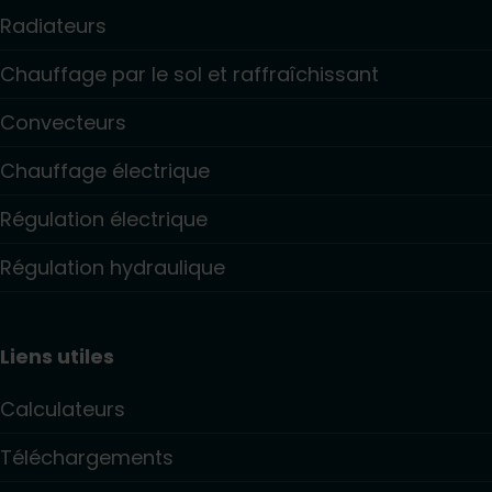
Radiateurs
Chauffage par le sol et raffraîchissant
Convecteurs
Chauffage électrique
Régulation électrique
Régulation hydraulique
Liens utiles
Calculateurs
Téléchargements