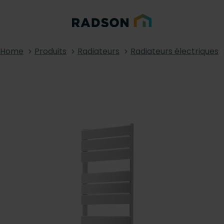
Home
Produits
Radiateurs
Radiateurs électriques