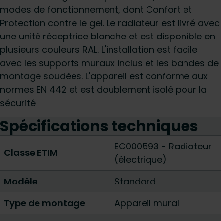
modes de fonctionnement, dont Confort et
Protection contre le gel. Le radiateur est livré avec
une unité réceptrice blanche et est disponible en
plusieurs couleurs RAL. L'installation est facile
avec les supports muraux inclus et les bandes de
montage soudées. L'appareil est conforme aux
normes EN 442 et est doublement isolé pour la
sécurité
Spécifications techniques
EC000593 - Radiateur
Classe ETIM
(électrique)
Modèle
Standard
Type de montage
Appareil mural