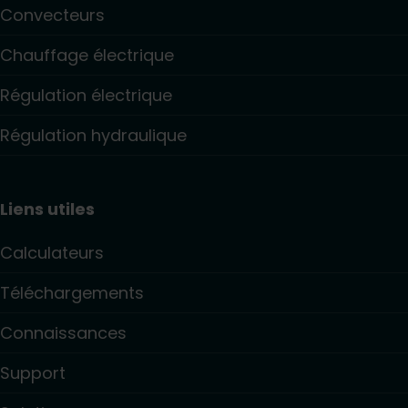
Convecteurs
Chauffage électrique
Régulation électrique
Régulation hydraulique
Liens utiles
Calculateurs
Téléchargements
Connaissances
Support