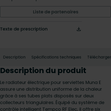
Liste de partenaires
Texte de prescription
Description
Spécifications techniques
Télécharge
Description du produit
Le radiateur électrique pour serviettes Muna E
assure une distribution uniforme de la chaleur
grâce à ses tubes plats disposés sur deux
collecteurs triangulaires. Équipé du système de
contrôle intelligent Tempco RF Elec, il offre six