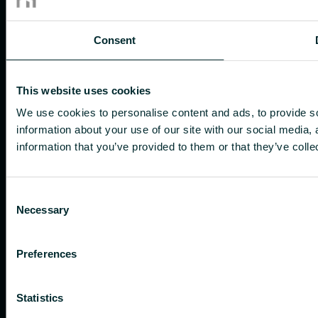
Consent
This website uses cookies
We use cookies to personalise content and ads, to provide so
information about your use of our site with our social media,
information that you’ve provided to them or that they’ve colle
Consent
Necessary
Selection
Preferences
Statistics