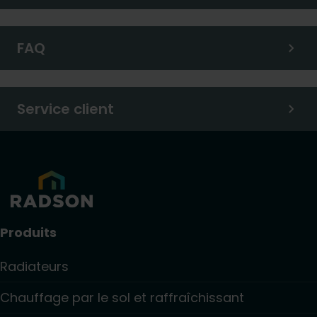
FAQ
Service client
Produits
Radiateurs
Chauffage par le sol et raffraîchissant