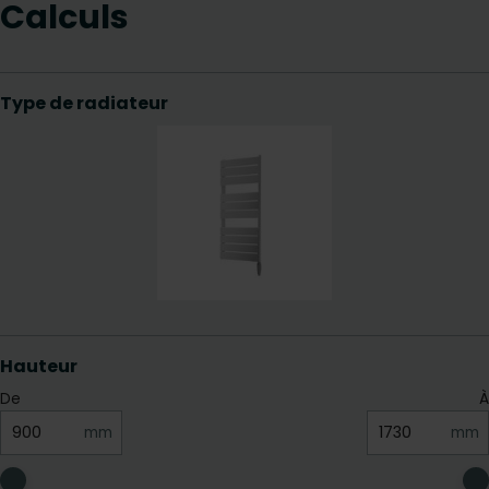
Calculs