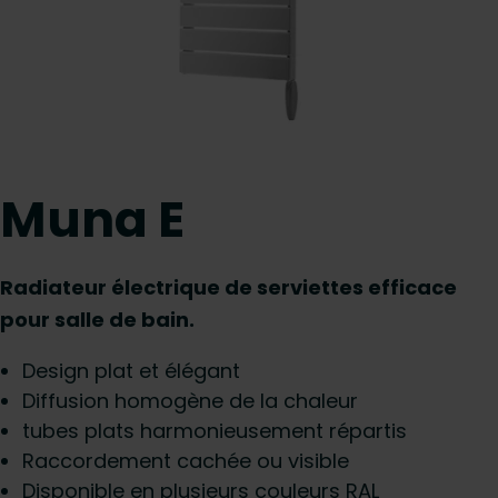
Muna E
Radiateur électrique de serviettes efficace
pour salle de bain.
Design plat et élégant
Diffusion homogène de la chaleur
tubes plats harmonieusement répartis
Raccordement cachée ou visible
Disponible en plusieurs couleurs RAL