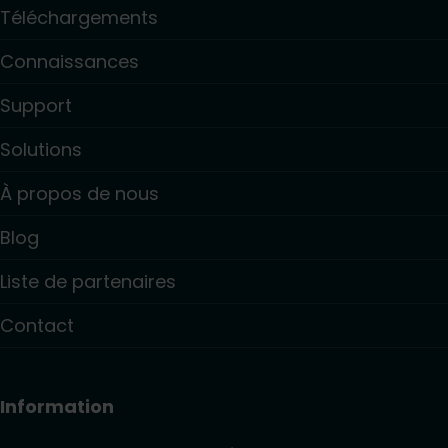
Téléchargements
Connaissances
Support
Solutions
À propos de nous
Blog
Liste de partenaires
Contact
Information