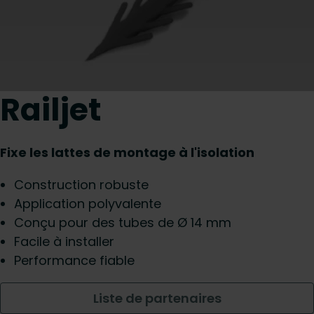
Railjet
Fixe les lattes de montage à l'isolation
Construction robuste
Application polyvalente
Conçu pour des tubes de Ø 14 mm
Facile à installer
Performance fiable
Liste de partenaires