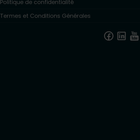
Politique de confidentialité
Termes et Conditions Générales