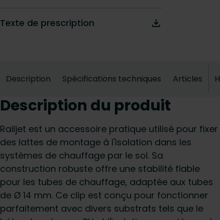
Texte de prescription
Description
Spécifications techniques
Articles
H
Description du produit
Railjet est un accessoire pratique utilisé pour fixer
des lattes de montage à l'isolation dans les
systèmes de chauffage par le sol. Sa
construction robuste offre une stabilité fiable
pour les tubes de chauffage, adaptée aux tubes
de Ø 14 mm. Ce clip est conçu pour fonctionner
parfaitement avec divers substrats tels que le