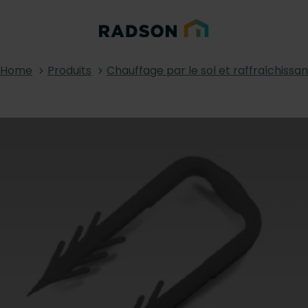
Home
Produits
Chauffage par le sol et raffraîchissan