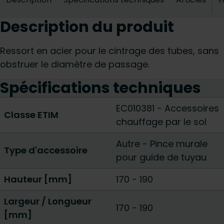
Description du produit
Ressort en acier pour le cintrage des tubes, sans
obstruer le diamètre de passage.
Spécifications techniques
EC010381 - Accessoires
Classe ETIM
chauffage par le sol
Autre
-
Pince murale
Type d'accessoire
pour guide de tuyau
Hauteur [mm]
170
-
190
Largeur / Longueur
170
-
190
[mm]