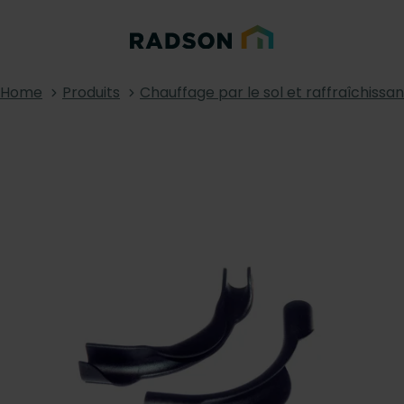
Home
Produits
Chauffage par le sol et raffraîchissan