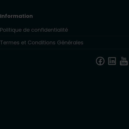
Information
Politique de confidentialité
Termes et Conditions Générales