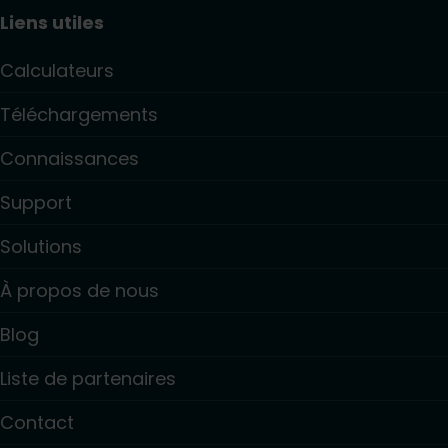
Liens utiles
Calculateurs
Téléchargements
Connaissances
Support
Solutions
À propos de nous
Blog
Liste de partenaires
Contact