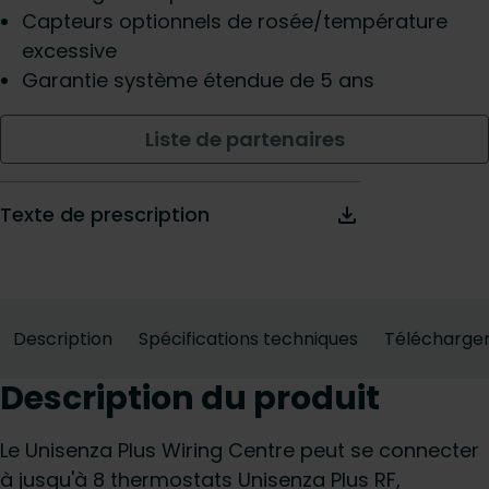
Capteurs optionnels de rosée/température
excessive
Garantie système étendue de 5 ans
Liste de partenaires
Texte de prescription
Description
Spécifications techniques
Télécharge
Description du produit
Le Unisenza Plus Wiring Centre peut se connecter
à jusqu'à 8 thermostats Unisenza Plus RF,