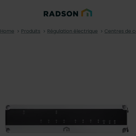
Home
Produits
Régulation électrique
Centres de 