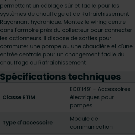
permettant un câblage sûr et facile pour les
systèmes de chauffage et de Rafraîchissement
Rayonnant hydronique. Montez le wiring centre
dans l'armoire près du collecteur pour connecter
les actionneurs. Il dispose de sorties pour
commuter une pompe ou une chaudière et d'une
entrée centrale pour un changement facile du
chauffage au Rafraîchissement
Spécifications techniques
EC011491 - Accessoires
Classe ETIM
électriques pour
pompes
Module de
Type d'accessoire
communication