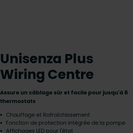
Unisenza Plus
Wiring Centre
Assure un câblage sûr et facile pour jusqu'à 8
thermostats
Chauffage et Rafraîchissement
Fonction de protection intégrée de la pompe
Affichages LED pour l'état