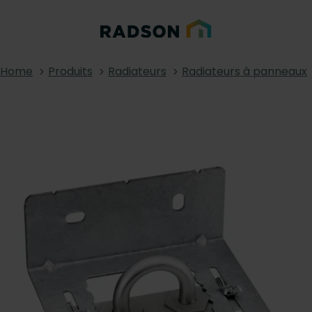
Home
Produits
Radiateurs
Radiateurs à panneaux