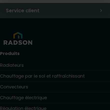
Service client
Produits
Radiateurs
Chauffage par le sol et raffraîchissant
Convecteurs
Chauffage électrique
Régulation électrique