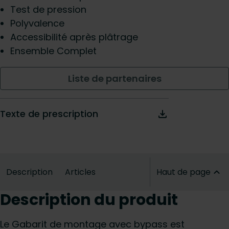
Test de pression
Polyvalence
Accessibilité après plâtrage
Ensemble Complet
Liste de partenaires
Texte de prescription
Description
Articles
Haut de page
Description du produit
Le Gabarit de montage avec bypass est