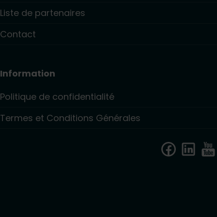
Liste de partenaires
Contact
Information
Politique de confidentialité
Termes et Conditions Générales