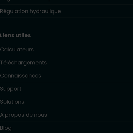
Régulation hydraulique
Liens utiles
Calculateurs
Téléchargements
Connaissances
Support
Solutions
À propos de nous
Blog