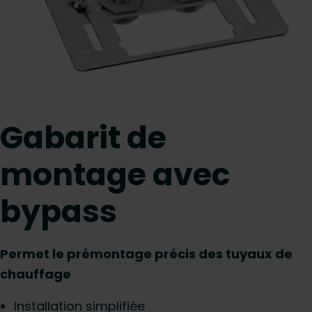
Gabarit de
montage avec
bypass
Permet le prémontage précis des tuyaux de
chauffage
Installation simplifiée