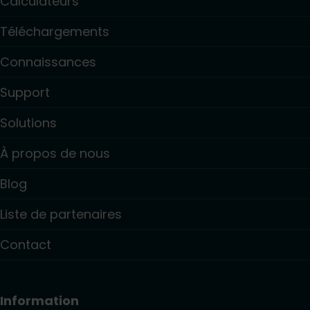
Calculateurs
Téléchargements
Connaissances
Support
Solutions
À propos de nous
Blog
Liste de partenaires
Contact
Information