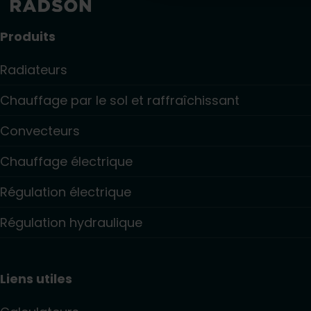
Produits
Radiateurs
Chauffage par le sol et raffraîchissant
Convecteurs
Chauffage électrique
Régulation électrique
Régulation hydraulique
Liens utiles