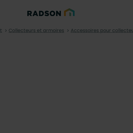
t
Collecteurs et armoires
Accessoires pour collecte