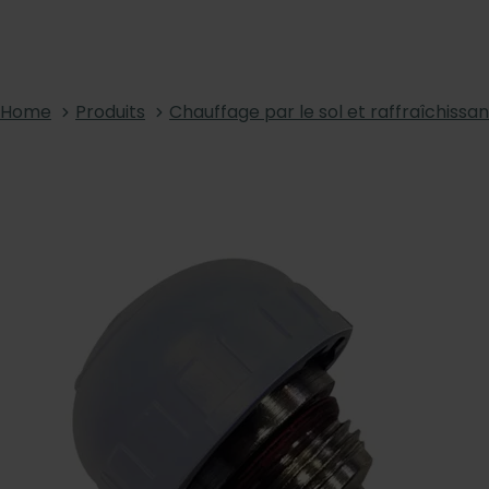
Home
Produits
Chauffage par le sol et raffraîchissan