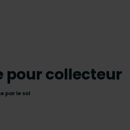
 pour collecteur
 par le sol