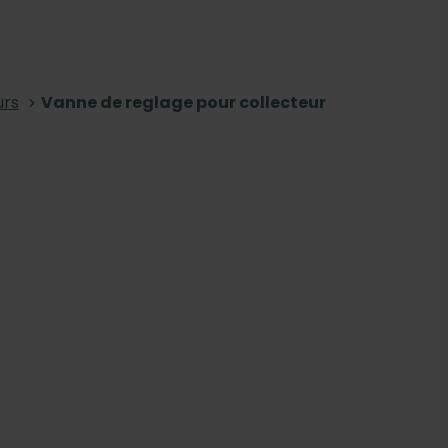
urs
Vanne de reglage pour collecteur