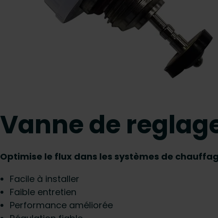
Vanne de reglage
Optimise le flux dans les systèmes de chauffage
Facile à installer
Faible entretien
Performance améliorée