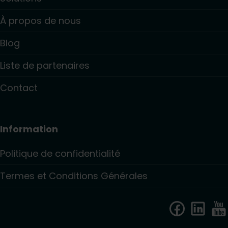
À propos de nous
Blog
Liste de partenaires
Contact
Information
Politique de confidentialité
Termes et Conditions Générales