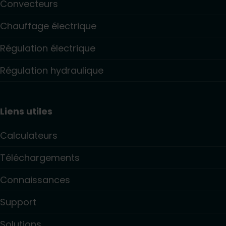
Convecteurs
Chauffage électrique
Régulation électrique
Régulation hydraulique
Liens utiles
Calculateurs
Téléchargements
Connaissances
Support
Solutions