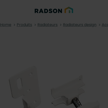
Home
Produits
Radiateurs
Radiateurs design
Acc