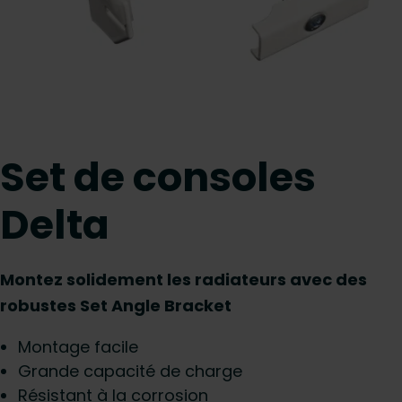
Set de consoles
Delta
Montez solidement les radiateurs avec des
robustes Set Angle Bracket
Montage facile
Grande capacité de charge
Résistant à la corrosion