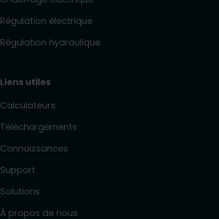
Régulation électrique
Régulation hydraulique
Liens utiles
Calculateurs
Téléchargements
Connaissances
Support
Solutions
À propos de nous