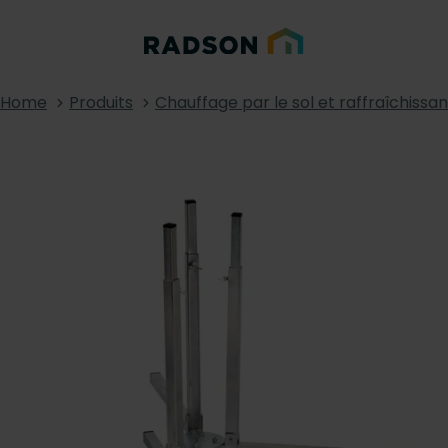
Home
Produits
Chauffage par le sol et raffraîchissan