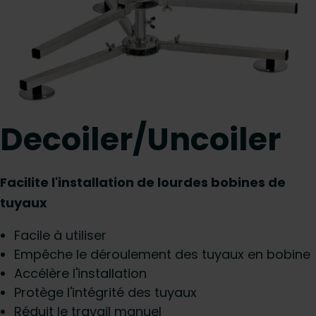
Decoiler/Uncoiler
Facilite l'installation de lourdes bobines de
tuyaux
Facile à utiliser
Empêche le déroulement des tuyaux en bobine
Accélère l'installation
Protège l'intégrité des tuyaux
Réduit le travail manuel