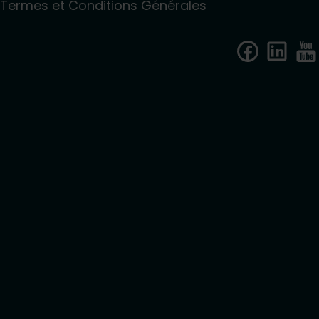
Termes et Conditions Générales