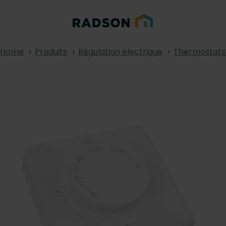
Home
Produits
Régulation électrique
Thermostats f