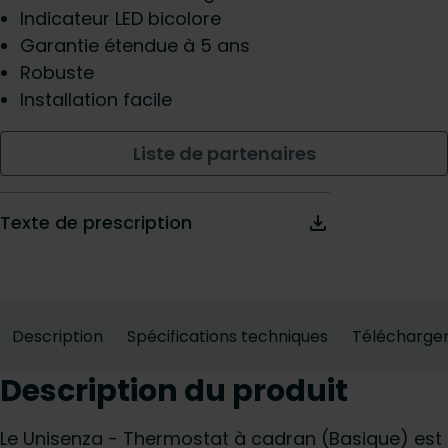
Indicateur LED bicolore
Garantie étendue à 5 ans
Robuste
Installation facile
Liste de partenaires
Texte de prescription
Description
Spécifications techniques
Télécharge
Description du produit
Le Unisenza - Thermostat à cadran (Basique) est