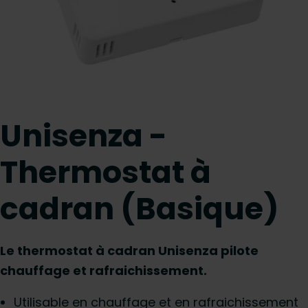
Unisenza -
Thermostat à
cadran (Basique)
Le thermostat à cadran Unisenza pilote
chauffage et rafraichissement.
Utilisable en chauffage et en rafraichissement