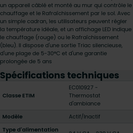
un appareil câblé et monté au mur qui contrôle le
chauffage et le Rafraîchissement par le sol. Avec
un simple cadran, les utilisateurs peuvent régler
la température idéale, et un affichage LED indique
le chauffage (rouge) ou le Rafraîchissement
(bleu). Il dispose d'une sortie Triac silencieuse,
d'une plage de 5-30°C et d'une garantie
prolongée de 5 ans
Spécifications techniques
EC010927 -
Classe ETIM
Thermostat
d'ambiance
Modèle
Actif/Inactif
Type d'alimentation