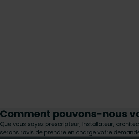
Comment pouvons-nous vou
Que vous soyez prescripteur, installateur, architec
serons ravis de prendre en charge votre demande