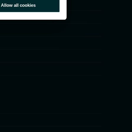
Allow all cookies