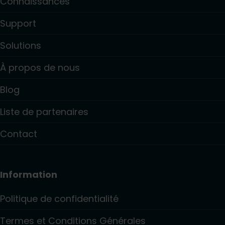
Connaissances
Support
Solutions
À propos de nous
Blog
Liste de partenaires
Contact
Information
Politique de confidentialité
Termes et Conditions Générales