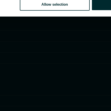
Allow selection