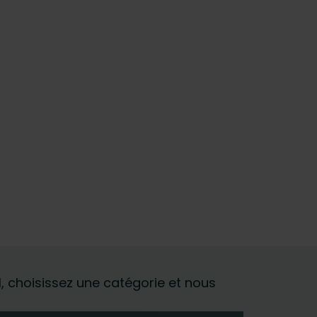
al, choisissez une catégorie et nous