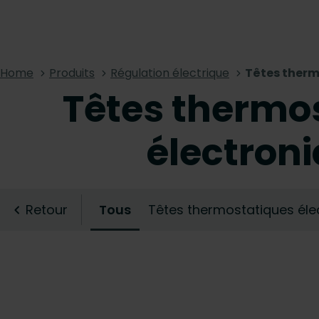
Home
Produits
Régulation électrique
Têtes therm
Têtes thermo
électron
Retour
Tous
Têtes thermostatiques éle