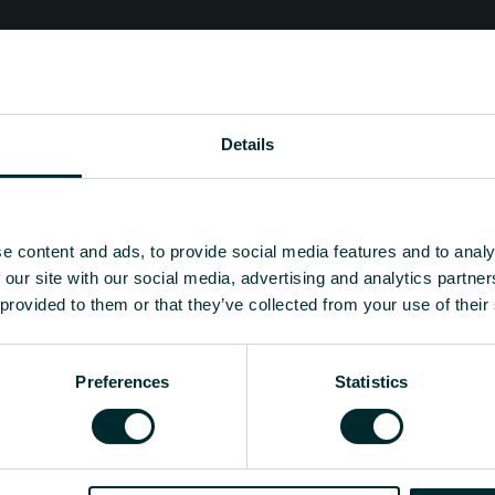
Details
e content and ads, to provide social media features and to analy
 our site with our social media, advertising and analytics partn
 provided to them or that they’ve collected from your use of their
Preferences
Statistics