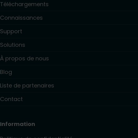
Téléchargements
Connaissances
Support
Solutions
À propos de nous
Blog
Liste de partenaires
Contact
Information