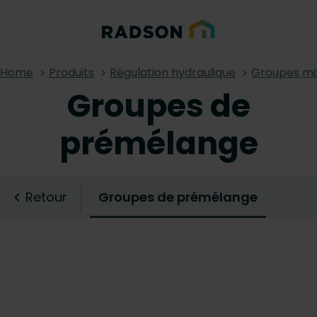
Home
Produits
Régulation hydraulique
Groupes mi
Groupes de
prémélange
Retour
Groupes de prémélange