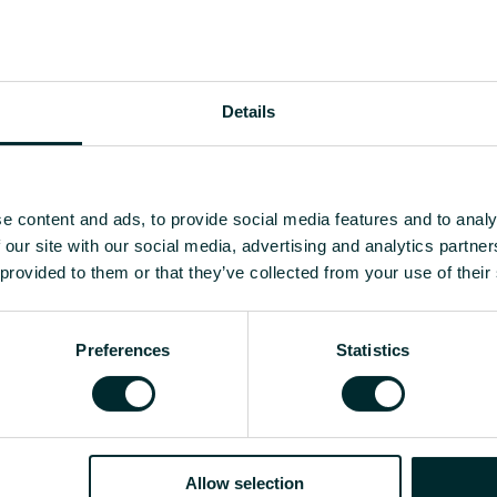
Details
e content and ads, to provide social media features and to analy
 our site with our social media, advertising and analytics partn
 provided to them or that they’ve collected from your use of their
Preferences
Statistics
Allow selection