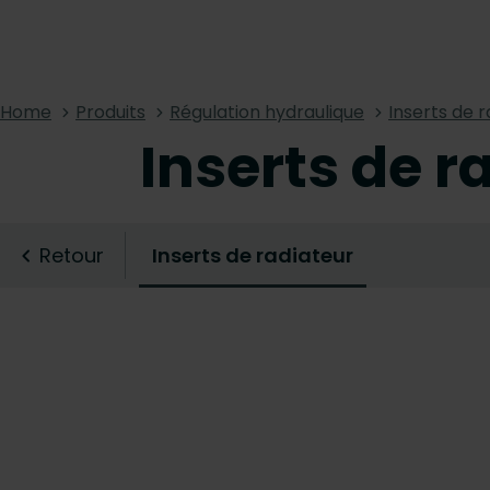
Home
Produits
Régulation hydraulique
Inserts de r
Inserts de r
Retour
Inserts de radiateur