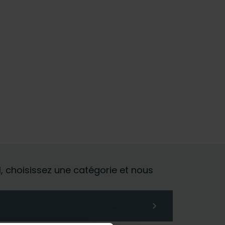
al, choisissez une catégorie et nous