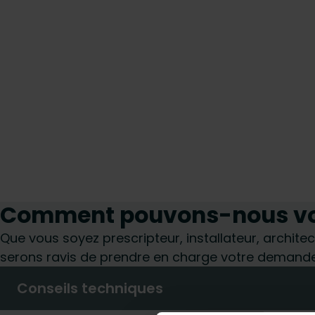
Comment pouvons-nous vou
Que vous soyez prescripteur, installateur, architec
serons ravis de prendre en charge votre demande
Conseils techniques