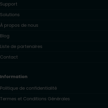
Support
Solutions
À propos de nous
Blog
Liste de partenaires
Contact
Information
Politique de confidentialité
Termes et Conditions Générales