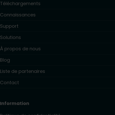
Téléchargements
Connaissances
Support
Solutions
À propos de nous
Blog
Liste de partenaires
Contact
Information