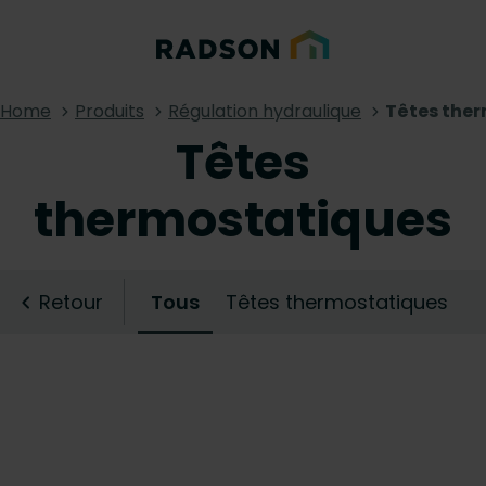
Home
Produits
Régulation hydraulique
Têtes the
Têtes
thermostatiques
Retour
Tous
Têtes thermostatiques