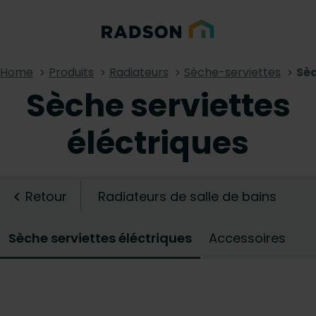
Home
Produits
Radiateurs
Sèche-serviettes
Sèc
Sèche serviettes
éléctriques
Retour
Radiateurs de salle de bains
Sèche serviettes éléctriques
Accessoires