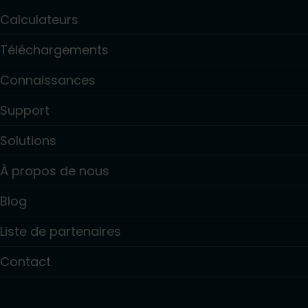
Calculateurs
Téléchargements
Connaissances
Support
Solutions
À propos de nous
Blog
Liste de partenaires
Contact