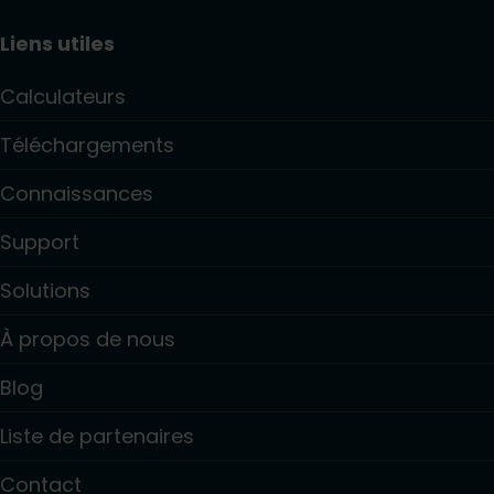
Liens utiles
Calculateurs
Téléchargements
Connaissances
Support
Solutions
À propos de nous
Blog
Liste de partenaires
Contact