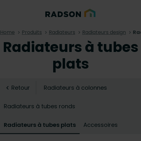
Home
Produits
Radiateurs
Radiateurs design
Ra
Radiateurs à tubes
plats
Retour
Radiateurs à colonnes
Radiateurs à tubes ronds
Radiateurs à tubes plats
Accessoires