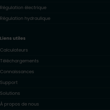
Régulation électrique
Régulation hydraulique
Liens utiles
Calculateurs
Téléchargements
Connaissances
Support
Solutions
À propos de nous