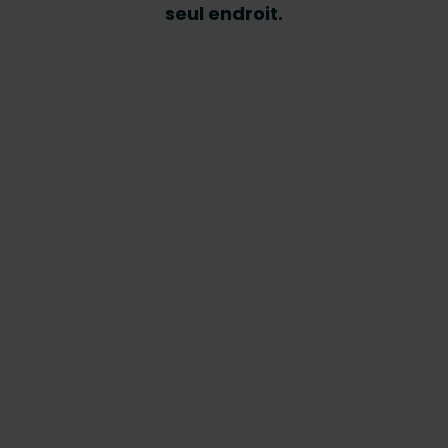
seul endroit.