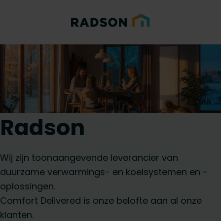
Radson
Wij zijn toonaangevende leverancier van
duurzame verwarmings- en koelsystemen en -
oplossingen.
Comfort Delivered is onze belofte aan al onze
klanten.