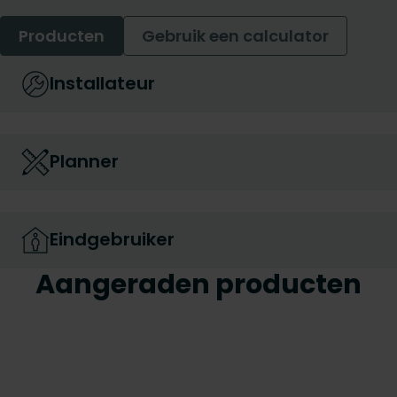
Producten
Gebruik een calculator
Installateur
Planner
Eindgebruiker
Aangeraden producten