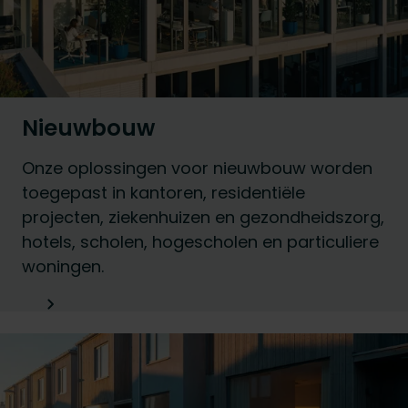
Nieuwbouw
Onze oplossingen voor nieuwbouw worden
toegepast in kantoren, residentiële
projecten, ziekenhuizen en gezondheidszorg,
hotels, scholen, hogescholen en particuliere
woningen.