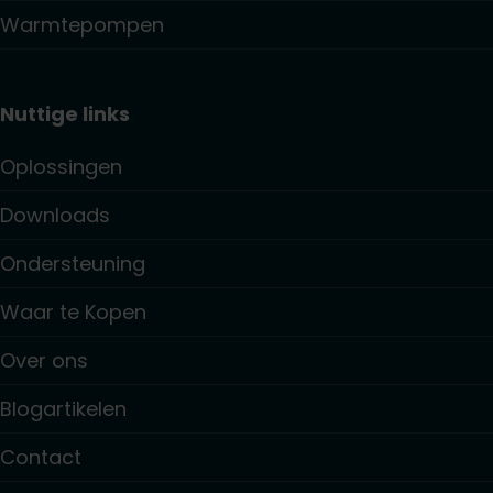
Warmtepompen
Nuttige links
Oplossingen
Downloads
Ondersteuning
Waar te Kopen
Over ons
Blogartikelen
Contact