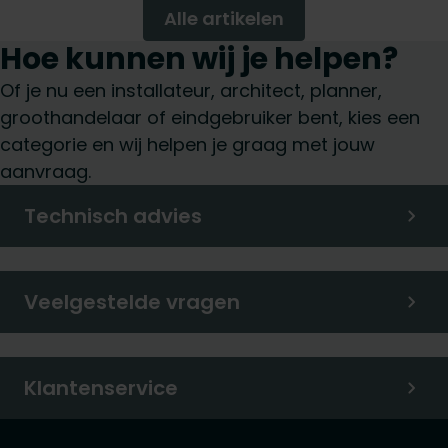
Alle artikelen
Hoe kunnen wij je helpen?
Of je nu een installateur, architect, planner,
groothandelaar of eindgebruiker bent, kies een
categorie en wij helpen je graag met jouw
aanvraag.
Technisch advies
Veelgestelde vragen
Klantenservice