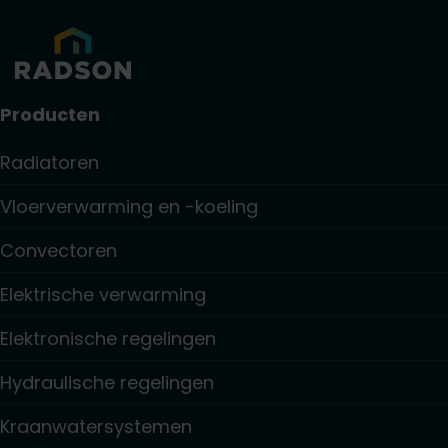
Producten
Radiatoren
Vloerverwarming en -koeling
Convectoren
Elektrische verwarming
Elektronische regelingen
Hydraulische regelingen
Kraanwatersystemen