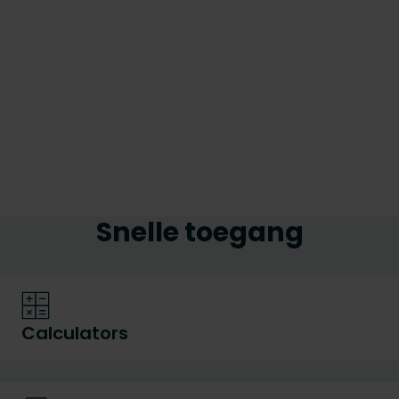
Snelle toegang
Calculators