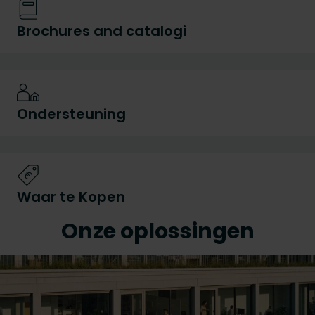
Brochures and catalogi
Ondersteuning
Waar te Kopen
Onze oplossingen