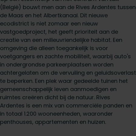
(België) bouwt men aan de Rives Ardentes tussen
de Maas en het Albertkanaal. Dit nieuwe
ecodistrict is niet zomaar een nieuw
vastgoedproject, het geeft prioriteit aan de
creatie van een milieuvriendelijke habitat. Een
omgeving die alleen toegankelijk is voor
voetgangers en zachte mobiliteit, waarbij auto's
in ondergrondse parkeerplaatsen worden
achtergelaten om de vervuiling en geluidsoverlast
te beperken. Een plek waar gedeelde tuinen het
gemeenschappelijk leven aanmoedigen en
ruimtes creëren dicht bij de natuur. Rives
Ardentes is een mix van commerciële panden en
in totaal 1.200 wooneenheden, waaronder
penthouses, appartementen en huizen.