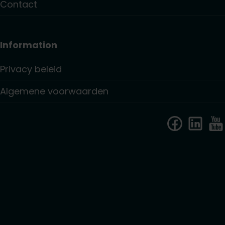
Contact
Information
Privacy beleid
Algemene voorwaarden