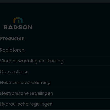
Producten
Radiatoren
Vloerverwarming en -koeling
Convectoren
Elektrische verwarming
Elektronische regelingen
Hydraulische regelingen