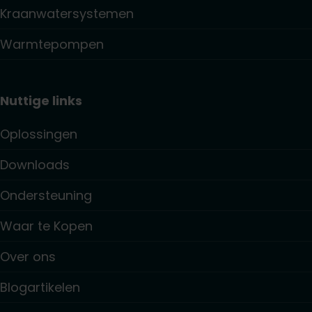
Kraanwatersystemen
Warmtepompen
Nuttige links
Oplossingen
Downloads
Ondersteuning
Waar te Kopen
Over ons
Blogartikelen