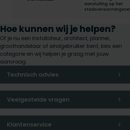
aansluiting op het
stadsverwarmingsne
Hoe kunnen wij je helpen?
Of je nu een installateur, architect, planner,
groothandelaar of eindgebruiker bent, kies een
categorie en wij helpen je graag met jouw
aanvraag.
Technisch advies
Veelgestelde vragen
Klantenservice