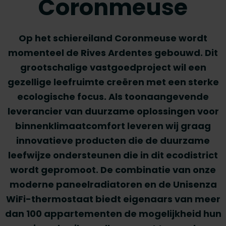
Coronmeuse
Op het schiereiland Coronmeuse wordt
momenteel de Rives Ardentes gebouwd. Dit
grootschalige vastgoedproject wil een
gezellige leefruimte creëren met een sterke
ecologische focus. Als toonaangevende
leverancier van duurzame oplossingen voor
binnenklimaatcomfort leveren wij graag
innovatieve producten die de duurzame
leefwijze ondersteunen die in dit ecodistrict
wordt gepromoot. De combinatie van onze
moderne paneelradiatoren en de Unisenza
WiFi-thermostaat biedt eigenaars van meer
dan 100 appartementen de mogelijkheid hun