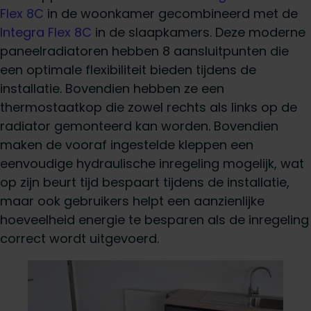
Flex 8C
in de woonkamer gecombineerd met de
Integra Flex 8C
in de slaapkamers. Deze moderne
paneelradiatoren hebben 8 aansluitpunten die
een optimale flexibiliteit bieden tijdens de
installatie. Bovendien hebben ze een
thermostaatkop die zowel rechts als links op de
radiator gemonteerd kan worden. Bovendien
maken de vooraf ingestelde kleppen een
eenvoudige hydraulische inregeling mogelijk, wat
op zijn beurt tijd bespaart tijdens de installatie,
maar ook gebruikers helpt een aanzienlijke
hoeveelheid energie te besparen als de inregeling
correct wordt uitgevoerd.