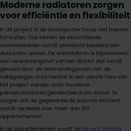
Moderne radiatoren zorgen
voor efficiëntie en flexibiliteit
In dit project is de ecologische focus niet beperkt
tot buiten. Ook binnen de verschillende
wooneenheden wordt aandacht besteed aan
duurzaam wonen. De warmtebron is bijvoorbeeld
een verwarmingsnet van het district dat wordt
gevoed door de verbrandingsoven van de
nabijgelegen stad Herstal. In een eerste fase van
het project werden onze moderne
paneelradiatoren geselecteerd om ervoor te
zorgen dat de gegenereerde warmte efficiënt
wordt verdeeld over meer dan 100
appartementen.
In de appartementen wordt de
Integra Parada