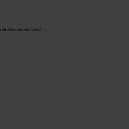
diatoren en venti...