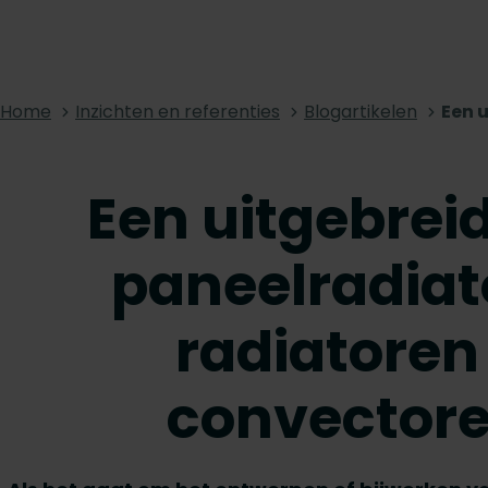
Home
Inzichten en referenties
Blogartikelen
Een u
Een uitgebreid
paneelradiat
radiatoren
convectore