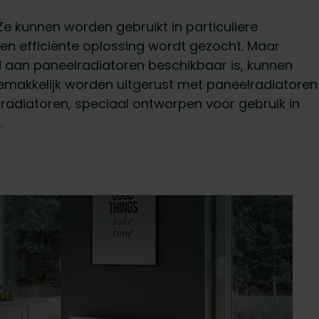
Ze kunnen worden gebruikt in particuliere
 efficiënte oplossing wordt gezocht. Maar
d aan paneelradiatoren beschikbaar is, kunnen
makkelijk worden uitgerust met paneelradiatoren
radiatoren, speciaal ontworpen voor gebruik in
.