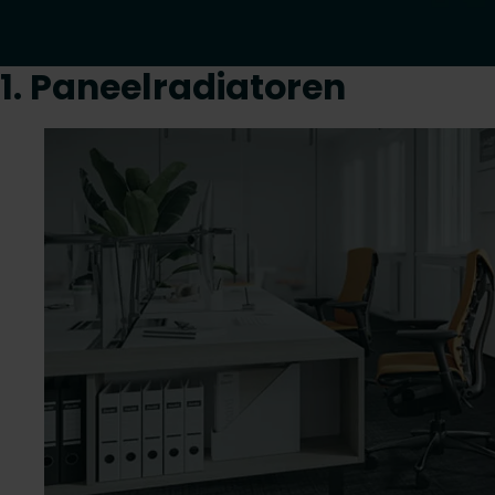
1. Paneelradiatoren