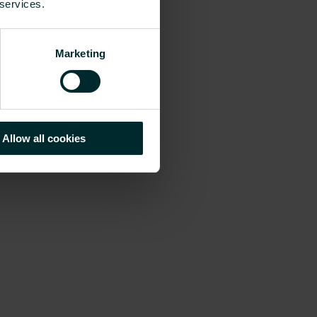
 services.
Marketing
Allow all cookies