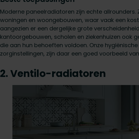
Moderne paneelradiatoren zijn echte allrounders. 
woningen en woongebouwen, waar vaak een kosten
aangezien er een dergelijke grote verscheidenhei
kantoorgebouwen, scholen en ziekenhuizen ook ge
die aan hun behoeften voldoen. Onze hygiënische 
zorginstellingen, zijn daar een goed voorbeeld van
2. Ventilo-radiatoren