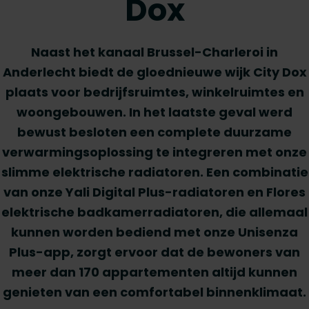
Dox
Naast het kanaal Brussel-Charleroi in
Anderlecht biedt de gloednieuwe wijk City Dox
plaats voor bedrijfsruimtes, winkelruimtes en
woongebouwen. In het laatste geval werd
bewust besloten een complete duurzame
verwarmingsoplossing te integreren met onze
slimme elektrische radiatoren. Een combinatie
van onze Yali Digital Plus-radiatoren en Flores
elektrische badkamerradiatoren, die allemaal
kunnen worden bediend met onze Unisenza
Plus-app, zorgt ervoor dat de bewoners van
meer dan 170 appartementen altijd kunnen
genieten van een comfortabel binnenklimaat.