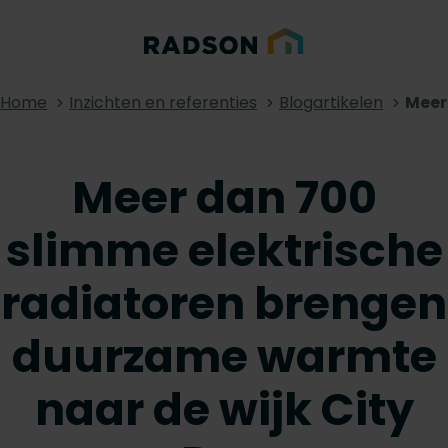
Home
Inzichten en referenties
Blogartikelen
Meer
Meer dan 700
slimme elektrische
radiatoren brengen
duurzame warmte
naar de wijk City