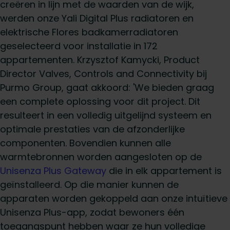
creëren in lijn met de waarden van de wijk,
werden onze Yali Digital Plus radiatoren en
elektrische Flores badkamerradiatoren
geselecteerd voor installatie in 172
appartementen. Krzysztof Kamycki, Product
Director Valves, Controls and Connectivity bij
Purmo Group, gaat akkoord: 'We bieden graag
een complete oplossing voor dit project. Dit
resulteert in een volledig uitgelijnd systeem en
optimale prestaties van de afzonderlijke
componenten. Bovendien kunnen alle
warmtebronnen worden aangesloten op de
Unisenza Plus Gateway
die in elk appartement is
geïnstalleerd. Op die manier kunnen de
apparaten worden gekoppeld aan onze intuïtieve
Unisenza Plus-app, zodat bewoners één
toegangspunt hebben waar ze hun volledige