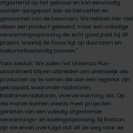
afgestemd op het gebouw en kan eenvoudig
worden aangepast aan de behoeften en
gewoonten van de bewoners. We hebben hier niet
alleen een product geleverd, maar een volledige
verwarmingsoplossing die echt goed past bij dit
project, waarbij de focus ligt op duurzaam en
toekomstbestendig bouwen."
Yann besluit: 'We zullen het Unisenza Plus-
assortiment blijven uitbreiden om uiteindelijk alle
producten op te nemen die aan een regelaar zijn
gekoppeld, waaronder radiatoren,
badkamerradiatoren, vloerverwarming, etc. Op
die manier kunnen steeds meer projecten
genieten van een volledig afgestemde
verwarmings- en koelingsoplossing. Bij Radson
zijn we ervan overtuigd dat dit de weg naar de