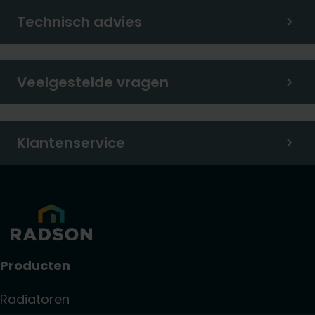
Technisch advies
Veelgestelde vragen
Klantenservice
Producten
Radiatoren