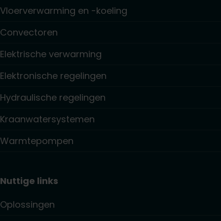
Vloerverwarming en -koeling
Convectoren
Elektrische verwarming
Elektronische regelingen
Hydraulische regelingen
Kraanwatersystemen
Warmtepompen
Nuttige links
Oplossingen