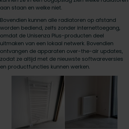
aan staan en welke niet.
Bovendien kunnen alle radiatoren op afstand
worden bediend, zelfs zonder internettoegang,
omdat de Unisenza Plus-producten deel
uitmaken van een lokaal netwerk. Bovendien
ontvangen de apparaten over-the-air updates,
zodat ze altijd met de nieuwste softwareversies
en productfuncties kunnen werken.