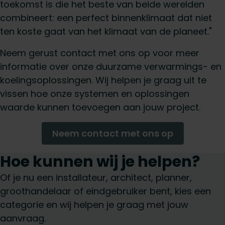
toekomst is die het beste van beide werelden
combineert: een perfect binnenklimaat dat niet
ten koste gaat van het klimaat van de planeet."
Neem gerust contact met ons op voor meer
informatie over onze duurzame verwarmings- en
koelingsoplossingen. Wij helpen je graag uit te
vissen hoe onze systemen en oplossingen
waarde kunnen toevoegen aan jouw project.
Neem contact met ons op
Hoe kunnen wij je helpen?
Of je nu een installateur, architect, planner,
groothandelaar of eindgebruiker bent, kies een
categorie en wij helpen je graag met jouw
aanvraag.