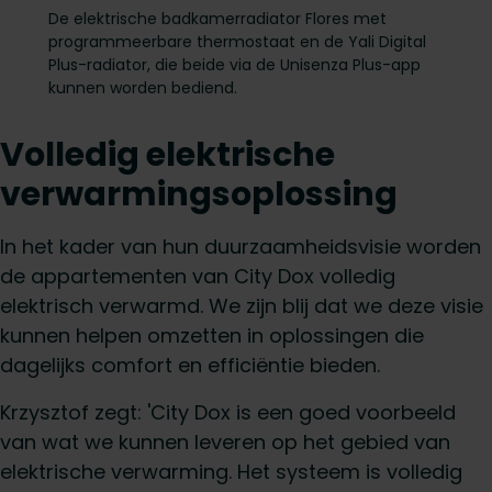
De elektrische badkamerradiator Flores met
programmeerbare thermostaat en de Yali Digital
Plus-radiator, die beide via de Unisenza Plus-app
kunnen worden bediend.
Volledig elektrische
verwarmingsoplossing
In het kader van hun duurzaamheidsvisie worden
de appartementen van City Dox volledig
elektrisch verwarmd. We zijn blij dat we deze visie
kunnen helpen omzetten in oplossingen die
dagelijks comfort en efficiëntie bieden.
Krzysztof zegt: 'City Dox is een goed voorbeeld
van wat we kunnen leveren op het gebied van
elektrische verwarming. Het systeem is volledig