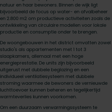
natuur en haar bewoners. Binnen de wijk ligt
bijvoorbeeld de focus op water- en afvalbeheer
en 2.800 m2 om productieve activiteiten zoals de
ontwikkeling van circulaire modellen voor lokale
productie en consumptie onder te brengen.
De woongebouwen in het district omvatten zowel
studio's als appartementen met 1 tot 3
slaapkamers, allemaal met een hoge
energieprestatie. De units zijn bijvoorbeeld
uitgerust met dubbele beglazing en een
individueel ventilatiesysteem met dubbele
stroming waarmee de bewoners de vernieuwde
luchttoevoer kunnen beheren en tegelijkertijd
warmteverlies kunnen voorkomen.
Om een duurzaam verwarmingssysteem te