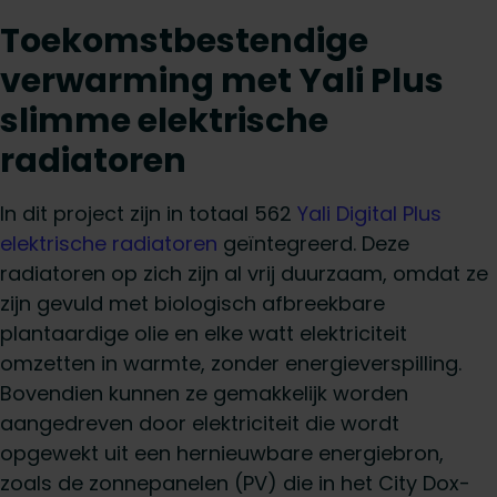
Toekomstbestendige
verwarming met Yali Plus
slimme elektrische
radiatoren
In dit project zijn in totaal 562
Yali Digital Plus
elektrische radiatoren
geïntegreerd. Deze
radiatoren op zich zijn al vrij duurzaam, omdat ze
zijn gevuld met biologisch afbreekbare
plantaardige olie en elke watt elektriciteit
omzetten in warmte, zonder energieverspilling.
Bovendien kunnen ze gemakkelijk worden
aangedreven door elektriciteit die wordt
opgewekt uit een hernieuwbare energiebron,
zoals de zonnepanelen (PV) die in het City Dox-