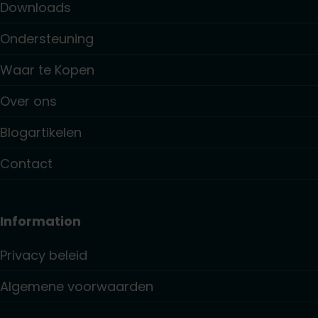
Downloads
Ondersteuning
Waar te Kopen
Over ons
Blogartikelen
Contact
Information
Privacy beleid
Algemene voorwaarden