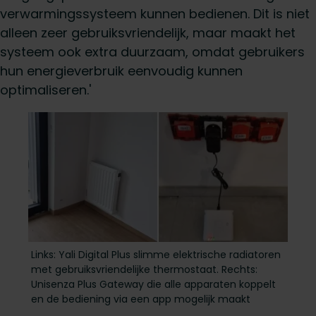
verwarmingssysteem kunnen bedienen. Dit is niet
alleen zeer gebruiksvriendelijk, maar maakt het
systeem ook extra duurzaam, omdat gebruikers
hun energieverbruik eenvoudig kunnen
optimaliseren.'
Links: Yali Digital Plus slimme elektrische radiatoren
met gebruiksvriendelijke thermostaat. Rechts:
Unisenza Plus Gateway die alle apparaten koppelt
en de bediening via een app mogelijk maakt