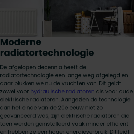
Moderne
radiatortechnologie
De afgelopen decennia heeft de
radiatortechnologie een lange weg afgelegd en
daar plukken we nu de vruchten van. Dit geldt
zowel voor
hydraulische radiatoren
als voor oude
elektrische radiatoren. Aangezien de technologie
aan het einde van de 20e eeuw niet zo
geavanceerd was, zijn elektrische radiatoren die
toen werden geïnstalleerd vaak minder efficiënt
en hebben ze een hoger energieverbruik. Dit leidt