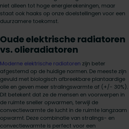
niet alleen tot hoge energierekeningen, maar
staat ook haaks op onze doelstellingen voor een
duurzamere toekomst.
Oude elektrische radiatoren
vs. olieradiatoren
Moderne elektrische radiatoren
zijn beter
afgestemd op de huidige normen. De meeste zijn
gevuld met biologisch afbreekbare plantaardige
olie en geven meer stralingswarmte af (+/- 30%).
Dit betekent dat ze de mensen en voorwerpen in
de ruimte sneller opwarmen, terwijl de
convectiewarmte de lucht in de ruimte langzaam
opwarmt. Deze combinatie van stralings- en
convectiewarmte is perfect voor een