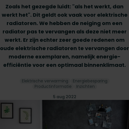
Zoals het gezegde luidt: "als het werkt, dan
werkt het". Dit geldt ook vaak voor elektrische
radiatoren. We hebben de neiging om een
radiator pas te vervangen als deze niet meer
werkt. Er zijn echter zeer goede redenen om
oude elektrische radiatoren te vervangen door
moderne exemplaren, namelijk energie-
efficiëntie voor een optimaal binnenklimaat.
Elektrische verwarming
Energiebesparing
Productinformatie
Inzichten
5 aug 2022