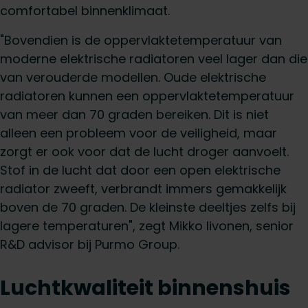
comfortabel binnenklimaat.
"Bovendien is de oppervlaktetemperatuur van
moderne elektrische radiatoren veel lager dan die
van verouderde modellen. Oude elektrische
radiatoren kunnen een oppervlaktetemperatuur
van meer dan 70 graden bereiken. Dit is niet
alleen een probleem voor de veiligheid, maar
zorgt er ook voor dat de lucht droger aanvoelt.
Stof in de lucht dat door een open elektrische
radiator zweeft, verbrandt immers gemakkelijk
boven de 70 graden. De kleinste deeltjes zelfs bij
lagere temperaturen", zegt Mikko Iivonen, senior
R&D advisor bij Purmo Group.
Luchtkwaliteit binnenshuis