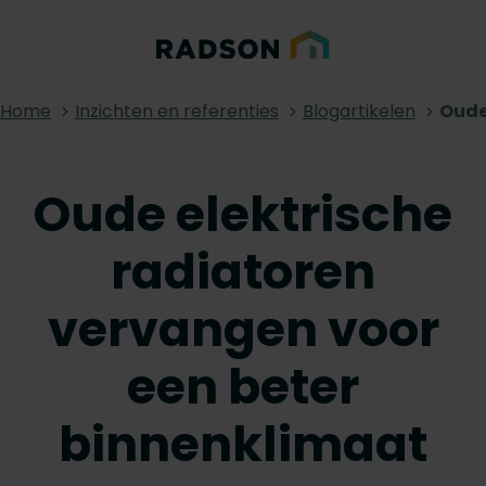
Home
Inzichten en referenties
Blogartikelen
Oude
Oude elektrische
radiatoren
vervangen voor
een beter
binnenklimaat