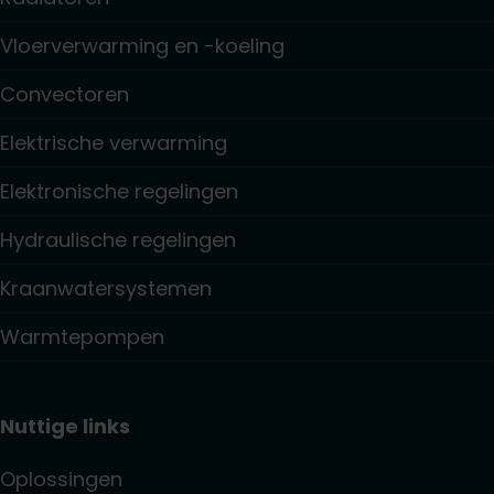
Vloerverwarming en -koeling
Convectoren
Elektrische verwarming
Elektronische regelingen
Hydraulische regelingen
Kraanwatersystemen
Warmtepompen
Nuttige links
Oplossingen