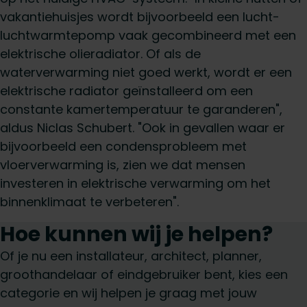
vakantiehuisjes wordt bijvoorbeeld een lucht-
luchtwarmtepomp vaak gecombineerd met een
elektrische olieradiator. Of als de
waterverwarming niet goed werkt, wordt er een
elektrische radiator geïnstalleerd om een
constante kamertemperatuur te garanderen",
aldus Niclas Schubert. "Ook in gevallen waar er
bijvoorbeeld een condensprobleem met
vloerverwarming is, zien we dat mensen
investeren in elektrische verwarming om het
binnenklimaat te verbeteren".
Hoe kunnen wij je helpen?
Of je nu een installateur, architect, planner,
groothandelaar of eindgebruiker bent, kies een
categorie en wij helpen je graag met jouw