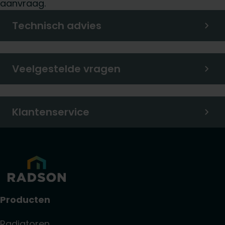
aanvraag.
Technisch advies
Veelgestelde vragen
Klantenservice
Producten
Radiatoren